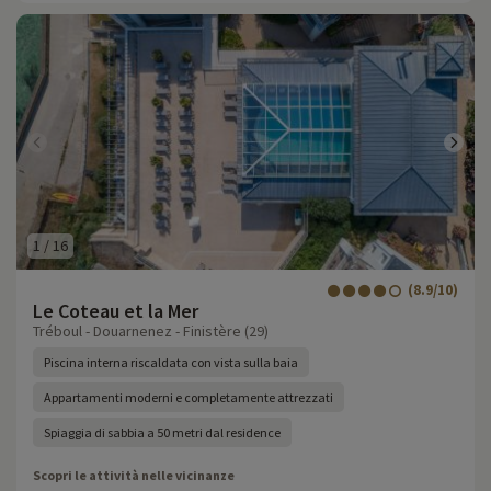
1
/
16
(8.9/10)
Le Coteau et la Mer
Tréboul - Douarnenez - Finistère (29)
Piscina interna riscaldata con vista sulla baia
Appartamenti moderni e completamente attrezzati
Spiaggia di sabbia a 50 metri dal residence
Scopri le attività nelle vicinanze