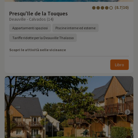
(8.7/10)
Presqu'Ile de la Touques
Deauville - Calvados (14)
Appartamenti spaziosi
Piscine interne ed esterne
Tariffe ridotte per la Deauville Thalasso
Scopri le attività nelle vicinanze
Libro