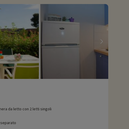
era da letto con 2 letti singoli
separato