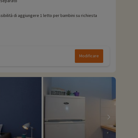
separato
sibilità di aggiungere 1 letto per bambini su richiesta
Modificare