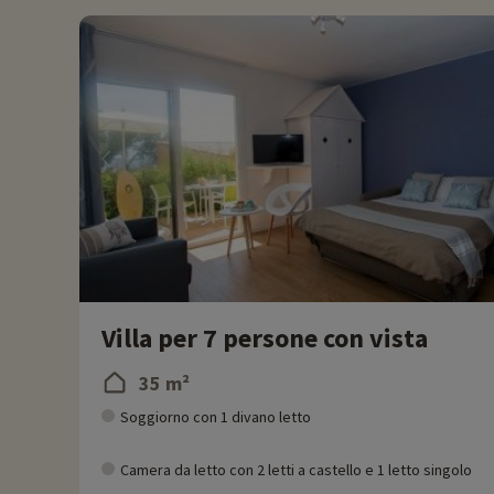
Villa per 7 persone con vista
35 m²
Soggiorno con 1 divano letto
Camera da letto con 2 letti a castello e 1 letto singolo