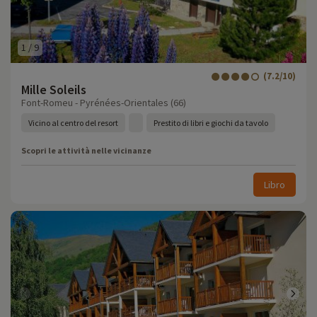
1
/
9
(7.2/10)
Mille Soleils
Font-Romeu - Pyrénées-Orientales (66)
Vicino al centro del resort
Prestito di libri e giochi da tavolo
Scopri le attività nelle vicinanze
Libro