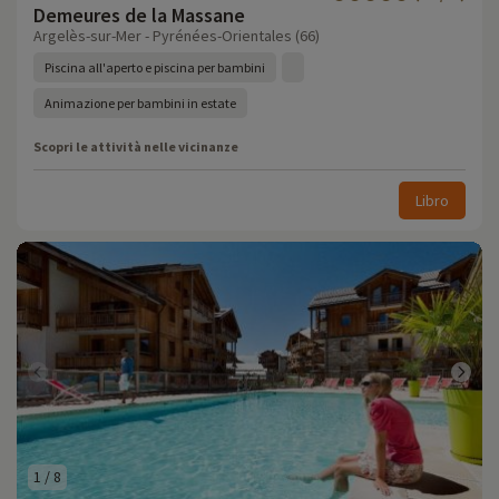
Demeures de la Massane
Argelès-sur-Mer - Pyrénées-Orientales (66)
Piscina all'aperto e piscina per bambini
Animazione per bambini in estate
Scopri le attività nelle vicinanze
Libro
1
/
8