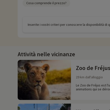
Cosa comprende il prezzo?
Inserite i vostri criteri per conoscere la disponibilità di
Attività nelle vicinanze
Zoo de Fréju
29 km dall'alloggio
Le Zoo de Fréjus est l'
animations qui se dérou