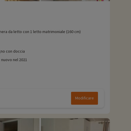
era da letto con 1 letto matrimoniale (160 cm)
no con doccia
: nuovo nel 2021
Modificare