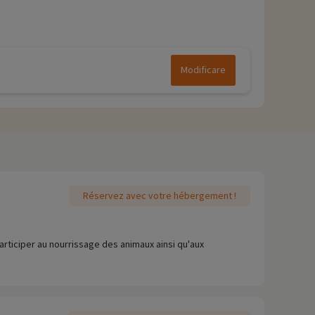
Modificare
Réservez avec votre hébergement !
articiper au nourrissage des animaux ainsi qu'aux