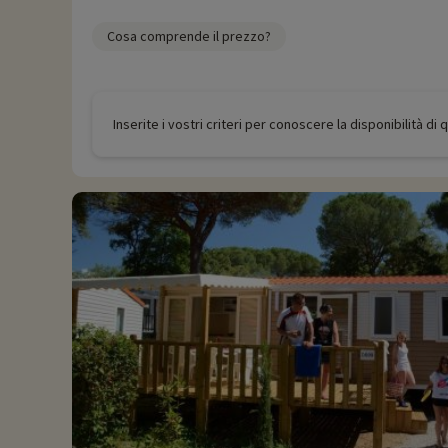
Cosa comprende il prezzo?
Inserite i vostri criteri per conoscere la disponibilità di