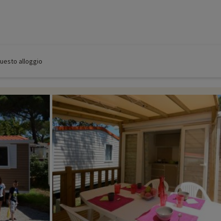
 questo alloggio