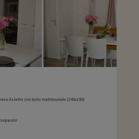
era da letto con letto matrimoniale (140x190)
separato