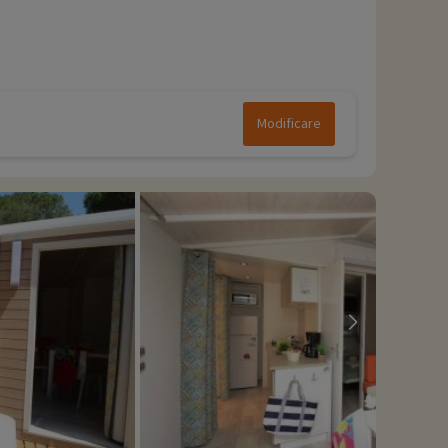
Modificare