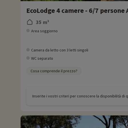
EcoLodge 4 camere - 6/7 persone 
35 m²
Area soggiorno
Camera da letto con 3 letti singoli
WC separato
Cosa comprende il prezzo?
Inserite i vostri criteri per conoscere la disponibilità di