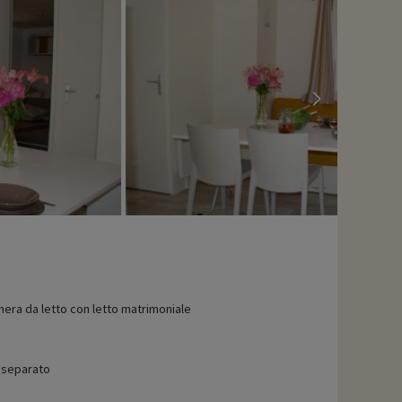
era da letto con letto matrimoniale
separato