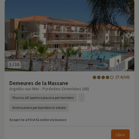
1
/
10
(7.6/10)
Demeures de la Massane
Argelès-sur-Mer - Pyrénées-Orientales (66)
Piscina all'aperto e piscina per bambini
Animazione per bambini in estate
Scopri le attività nelle vicinanze
Libro