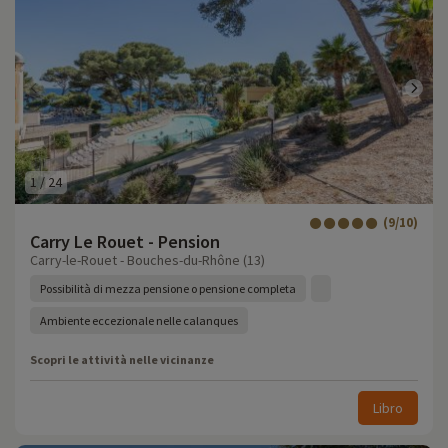
1
/
24
(9/10)
Carry Le Rouet - Pension
Carry-le-Rouet - Bouches-du-Rhône (13)
Possibilità di mezza pensione o pensione completa
Ambiente eccezionale nelle calanques
Scopri le attività nelle vicinanze
Libro