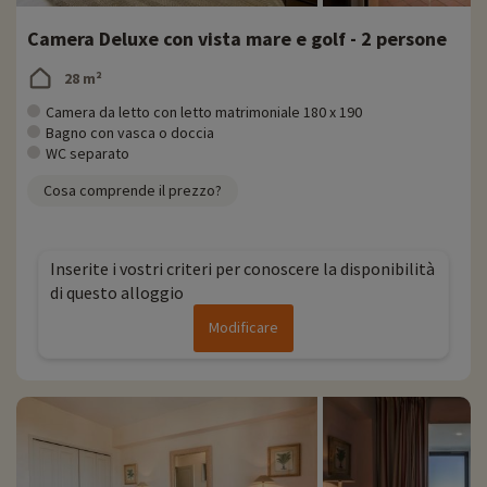
Camera Deluxe con vista mare e golf - 2 persone
28 m²
Camera da letto con letto matrimoniale 180 x 190
Bagno con vasca o doccia
WC separato
Cosa comprende il prezzo?
Inserite i vostri criteri per conoscere la disponibilità
di questo alloggio
Modificare