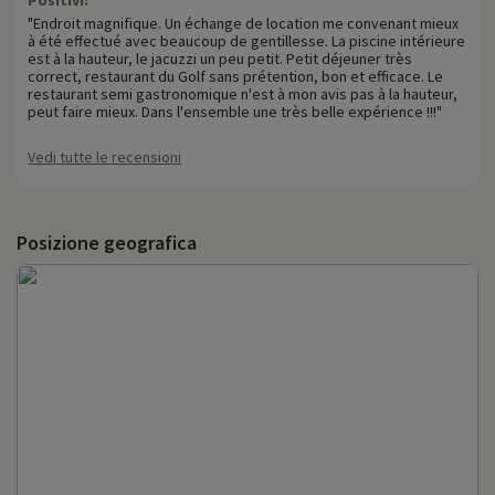
"Endroit magnifique. Un échange de location me convenant mieux
à été effectué avec beaucoup de gentillesse. La piscine intérieure
est à la hauteur, le jacuzzi un peu petit. Petit déjeuner très
correct, restaurant du Golf sans prétention, bon et efficace. Le
restaurant semi gastronomique n'est à mon avis pas à la hauteur,
peut faire mieux. Dans l'ensemble une très belle expérience !!!"
Vedi tutte le recensioni
Posizione geografica