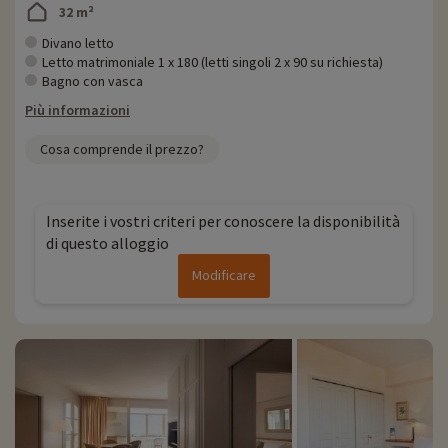
32 m²
Divano letto
Letto matrimoniale 1 x 180 (letti singoli 2 x 90 su richiesta)
Bagno con vasca
Più informazioni
Cosa comprende il prezzo?
Inserite i vostri criteri per conoscere la disponibilità
di questo alloggio
Modificare