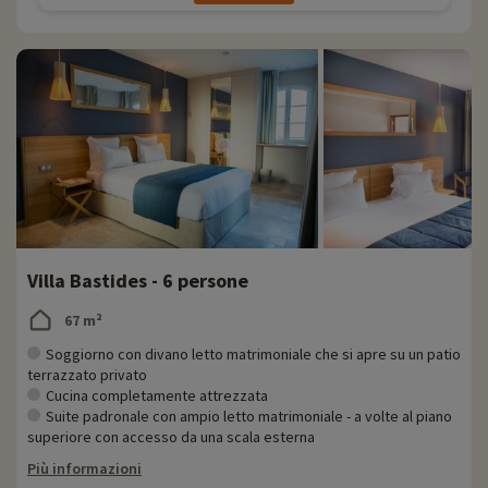
Villa Bastides - 6 persone
67 m²
Soggiorno con divano letto matrimoniale che si apre su un patio
terrazzato privato
Cucina completamente attrezzata
Suite padronale con ampio letto matrimoniale - a volte al piano
superiore con accesso da una scala esterna
Più informazioni