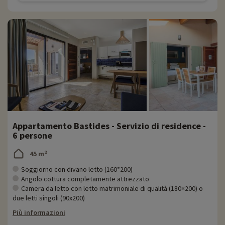
Appartamento Bastides - Servizio di residence -
6 persone
45 m²
Soggiorno con divano letto (160*200)
Angolo cottura completamente attrezzato
Camera da letto con letto matrimoniale di qualità (180×200) o
due letti singoli (90x200)
Più informazioni