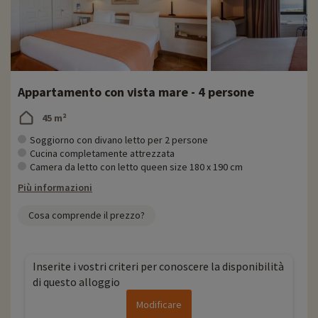
Appartamento con vista mare - 4 persone
45 m²
Soggiorno con divano letto per 2 persone
Cucina completamente attrezzata
Camera da letto con letto queen size 180 x 190 cm
Più informazioni
Cosa comprende il prezzo?
Inserite i vostri criteri per conoscere la disponibilità
di questo alloggio
Modificare