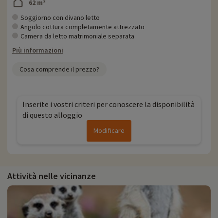
62 m²
Soggiorno con divano letto
Angolo cottura completamente attrezzato
Camera da letto matrimoniale separata
Più informazioni
Cosa comprende il prezzo?
Inserite i vostri criteri per conoscere la disponibilità
di questo alloggio
Modificare
Attività nelle vicinanze