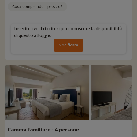
Cosa comprende il prezzo?
Inserite i vostri criteri per conoscere la disponibilità
di questo alloggio
Modificare
Camera familiare - 4 persone