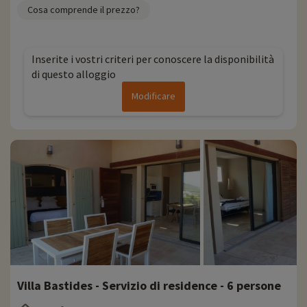
Cosa comprende il prezzo?
Inserite i vostri criteri per conoscere la disponibilità
di questo alloggio
Modificare
Villa Bastides - Servizio di residence - 6 persone