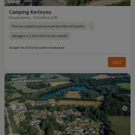
Camping Kerleyou
Douarnenez - Finistère (29)
Piscina coperta e piscina per bambini all'aperto
Spiaggia a 1,5 km (20 minuti a piedi)
Scopri le attività nelle vicinanze
Libro