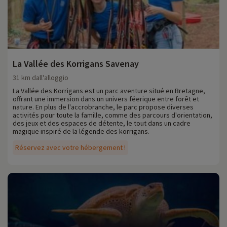
La Vallée des Korrigans Savenay
31 km dall'alloggio
La Vallée des Korrigans est un parc aventure situé en Bretagne,
offrant une immersion dans un univers féerique entre forêt et
nature. En plus de l'accrobranche, le parc propose diverses
activités pour toute la famille, comme des parcours d'orientation,
des jeux et des espaces de détente, le tout dans un cadre
magique inspiré de la légende des korrigans.
Réservez avec votre hébergement !