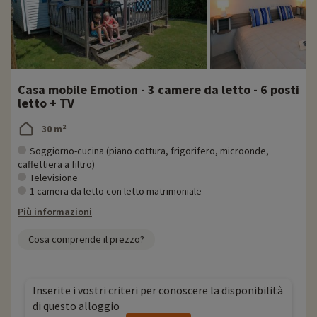
Casa mobile Emotion - 3 camere da letto - 6 posti
letto + TV
30 m²
Soggiorno-cucina (piano cottura, frigorifero, microonde,
caffettiera a filtro)
Televisione
1 camera da letto con letto matrimoniale
Più informazioni
Cosa comprende il prezzo?
Inserite i vostri criteri per conoscere la disponibilità
di questo alloggio