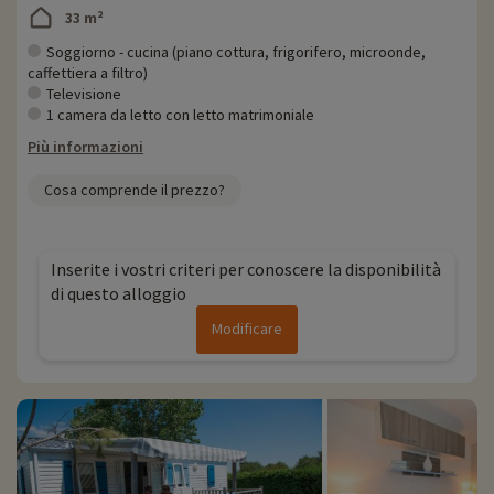
33 m²
Soggiorno - cucina (piano cottura, frigorifero, microonde,
caffettiera a filtro)
Televisione
1 camera da letto con letto matrimoniale
Più informazioni
Cosa comprende il prezzo?
Inserite i vostri criteri per conoscere la disponibilità
di questo alloggio
Modificare