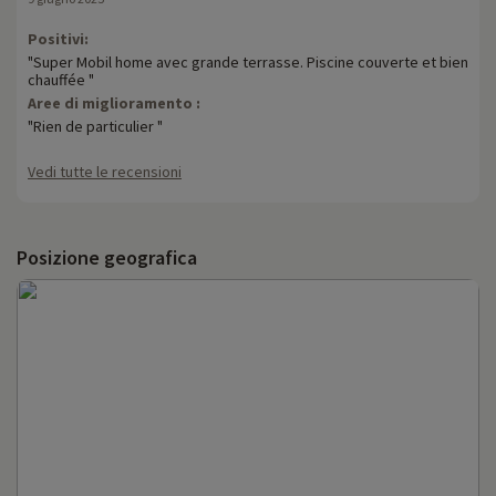
Positivi:
"Super Mobil home avec grande terrasse. Piscine couverte et bien
chauffée "
Aree di miglioramento :
"Rien de particulier "
Vedi tutte le recensioni
Posizione geografica