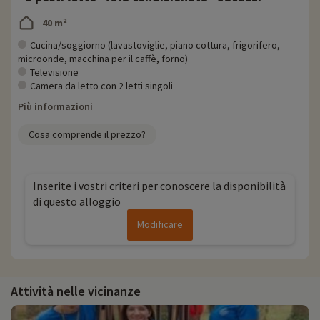
40 m²
Cucina/soggiorno (lavastoviglie, piano cottura, frigorifero,
microonde, macchina per il caffè, forno)
Televisione
Camera da letto con 2 letti singoli
Più informazioni
Cosa comprende il prezzo?
Inserite i vostri criteri per conoscere la disponibilità
di questo alloggio
Modificare
Attività nelle vicinanze