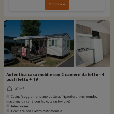
Modificare
Autentica casa mobile con 2 camere da letto - 4
posti letto + TV
27 m²
Cucina/soggiorno (piano cottura, frigorifero, microonde,
macchina da caffè con filtro, lavastoviglie)
Televisione
1 camera con 1 letto matrimoniale