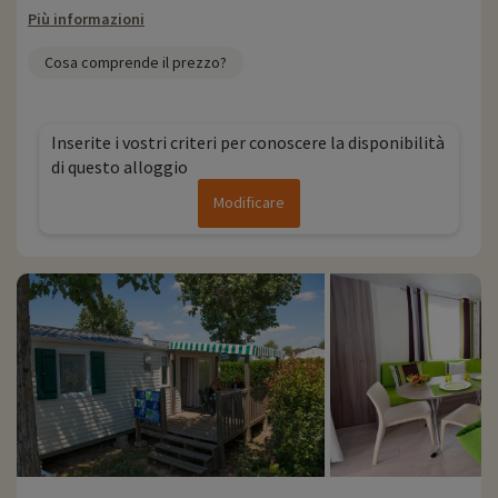
Più informazioni
Cosa comprende il prezzo?
Inserite i vostri criteri per conoscere la disponibilità
di questo alloggio
Modificare