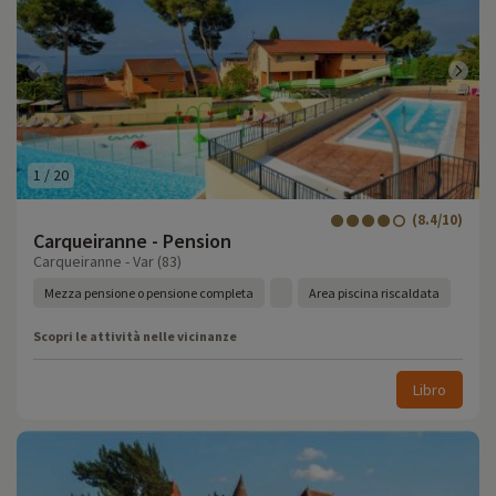
1
/
20
(8.4/10)
Carqueiranne - Pension
Carqueiranne - Var (83)
Mezza pensione o pensione completa
Area piscina riscaldata
Scopri le attività nelle vicinanze
Libro