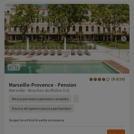
1
/
21
(8.8/10)
Marseille-Provence - Pension
Marseille - Bouches-du-Rhône (13)
Mezza pensione o pensione completa
Piscina all'aperto e piscina per bambini
Scopri le attività nelle vicinanze