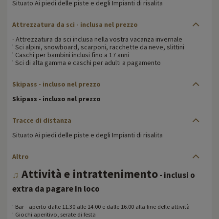
Situato Ai piedi delle piste e degli Impianti di risalita
Attrezzatura da sci - inclusa nel prezzo
- Attrezzatura da sci inclusa nella vostra vacanza invernale
' Sci alpini, snowboard, scarponi, racchette da neve, slittini
' Caschi per bambini inclusi fino a 17 anni
' Sci di alta gamma e caschi per adulti a pagamento
Skipass - incluso nel prezzo
Skipass - incluso nel prezzo
Tracce di distanza
Situato Ai piedi delle piste e degli Impianti di risalita
Altro
Attività e intrattenimento
♫
- inclusi o
extra da pagare in loco
' Bar - aperto dalle 11.30 alle 14.00 e dalle 16.00 alla fine delle attività
' Giochi aperitivo, serate di festa