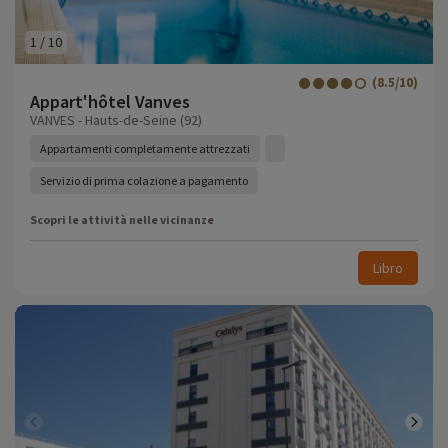
1
/
10
(8.5/10)
Appart'hôtel Vanves
VANVES - Hauts-de-Seine (92)
Appartamenti completamente attrezzati
Servizio di prima colazione a pagamento
Scopri le attività nelle vicinanze
Libro