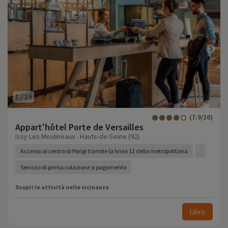
1
/
19
(7.9/10)
Appart'hôtel Porte de Versailles
Issy Les Moulineaux - Hauts-de-Seine (92)
Accesso al centro di Parigi tramite la linea 12 della metropolitana
Servizio di prima colazione a pagamento
Scopri le attività nelle vicinanze
Libro