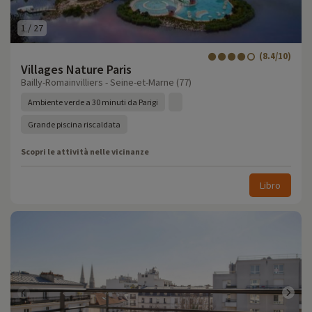
1
/
27
(8.4/10)
Villages Nature Paris
Bailly-Romainvilliers - Seine-et-Marne (77)
Ambiente verde a 30 minuti da Parigi
Grande piscina riscaldata
Scopri le attività nelle vicinanze
Libro