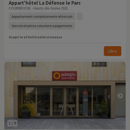
Appart'hôtel La Défense le Parc
COURBEVOIE - Hauts-de-Seine (92)
Appartamenti completamente attrezzati
Servizio di prima colazione a pagamento
Scopri le attività nelle vicinanze
Libro
1
/
9