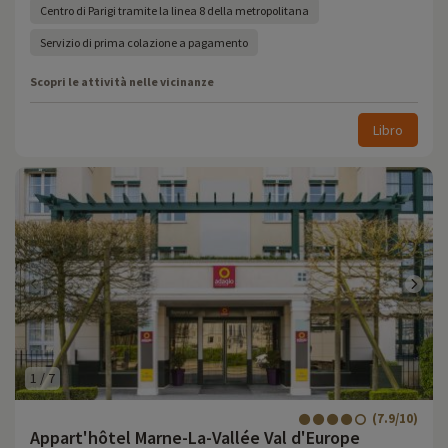
Centro di Parigi tramite la linea 8 della metropolitana
Servizio di prima colazione a pagamento
Scopri le attività nelle vicinanze
Libro
1
/
7
(7.9/10)
Appart'hôtel Marne-La-Vallée Val d'Europe