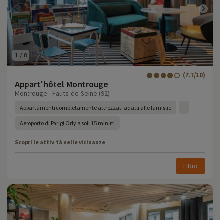
1
/
8
(7.7/10)
Appart'hôtel Montrouge
Montrouge - Hauts-de-Seine (92)
Appartamenti completamente attrezzati adatti alle famiglie
Aeroporto di Parigi Orly a soli 15 minuti
Scopri le attività nelle vicinanze
Libro