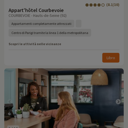
(8.1/10)
Appart'hôtel Courbevoie
COURBEVOIE - Hauts-de-Seine (92)
Appartamenti completamente attrezzati
Centro di Parigi tramite la linea 1 della metropolitana
Scopri le attività nelle vicinanze
Libro