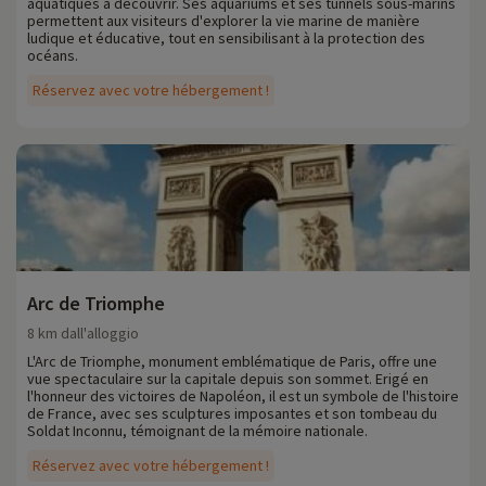
aquatiques à découvrir. Ses aquariums et ses tunnels sous-marins
permettent aux visiteurs d'explorer la vie marine de manière
ludique et éducative, tout en sensibilisant à la protection des
océans.
Réservez avec votre hébergement !
Arc de Triomphe
8 km dall'alloggio
L'Arc de Triomphe, monument emblématique de Paris, offre une
vue spectaculaire sur la capitale depuis son sommet. Erigé en
l'honneur des victoires de Napoléon, il est un symbole de l'histoire
de France, avec ses sculptures imposantes et son tombeau du
Soldat Inconnu, témoignant de la mémoire nationale.
Réservez avec votre hébergement !