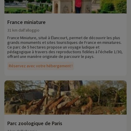
France miniature
31 km dall'alloggio
France Miniature, situé à Élancourt, permet de découvrir les plus
grands monuments et sites touristiques de France en miniatures.
Ce parc de 5 hectares propose un voyage ludique et
pédagogique à travers des reproductions fidèles à l'échelle 1/30,
offrant une manière originale de parcourir le pays.
Réservez avec votre hébergement !
Parc zoologique de Paris