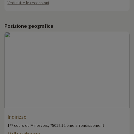
Vedi tutte le recensioni
Posizione geografica
Indirizzo
1/7 cours du Minervois, 75012 12 ème arrondissement