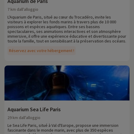
Aquarium de Paris
7 km dall'alloggio
L'Aquarium de Paris, situé au cœur du Trocadéro, invite les
visiteurs à explorer les fonds marins à travers plus de 10 000
poissons et espèces aquatiques. Entre ses bassins
spectaculaires, ses animations interactives et son atmosphère
immersive, il offre une expérience éducative et divertissante pour
toute la famille, tout en sensibilisant à la préservation des océans.
Réservez avec votre hébergement !
Aquarium Sea Life Paris
29 km dall'alloggio
Le Sea Life Paris, situé à Val d'Europe, propose une immersion
fascinante dans le monde marin, avec plus de 350 espèces