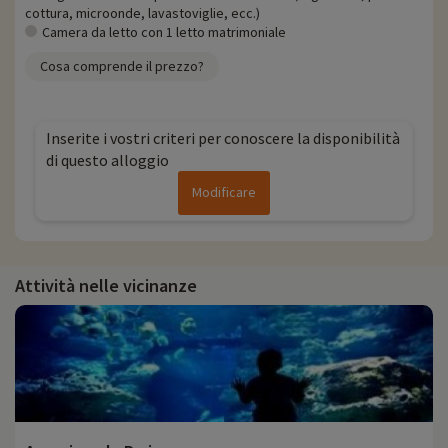
cottura, microonde, lavastoviglie, ecc.)
Camera da letto con 1 letto matrimoniale
Cosa comprende il prezzo?
Inserite i vostri criteri per conoscere la disponibilità
di questo alloggio
Modificare
Attività nelle vicinanze