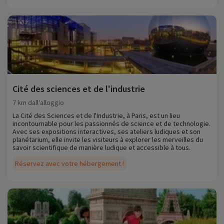
Cité des sciences et de l'industrie
7 km dall'alloggio
La Cité des Sciences et de l'Industrie, à Paris, est un lieu
incontournable pour les passionnés de science et de technologie.
Avec ses expositions interactives, ses ateliers ludiques et son
planétarium, elle invite les visiteurs à explorer les merveilles du
savoir scientifique de manière ludique et accessible à tous.
Réservez avec votre hébergement !