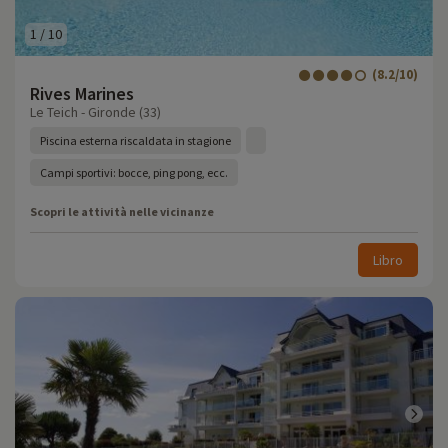
1
/
10
(8.2/10)
Rives Marines
Le Teich - Gironde (33)
Piscina esterna riscaldata in stagione
Campi sportivi: bocce, ping pong, ecc.
Scopri le attività nelle vicinanze
Libro