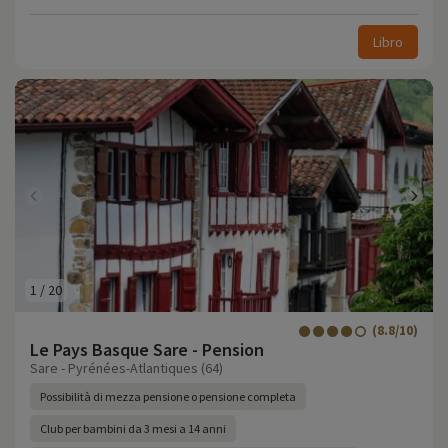
Libro
1
/
20
(8.8/10)
Le Pays Basque Sare - Pension
Sare - Pyrénées-Atlantiques (64)
Possibilità di mezza pensione o pensione completa
Club per bambini da 3 mesi a 14 anni