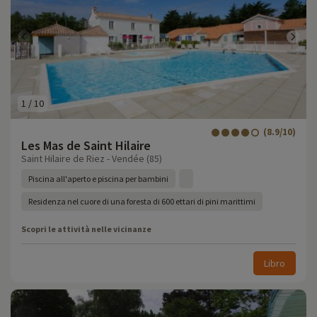
1
/
10
(8.9/10)
Les Mas de Saint Hilaire
Saint Hilaire de Riez - Vendée (85)
Piscina all'aperto e piscina per bambini
Residenza nel cuore di una foresta di 600 ettari di pini marittimi
Scopri le attività nelle vicinanze
Libro