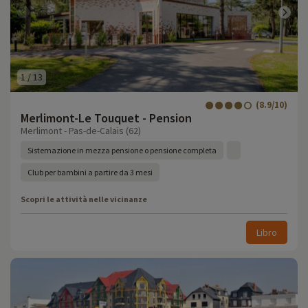
1
/
13
(8.9/10)
Merlimont-Le Touquet - Pension
Merlimont - Pas-de-Calais (62)
Sistemazione in mezza pensione o pensione completa
Club per bambini a partire da 3 mesi
Scopri le attività nelle vicinanze
Libro