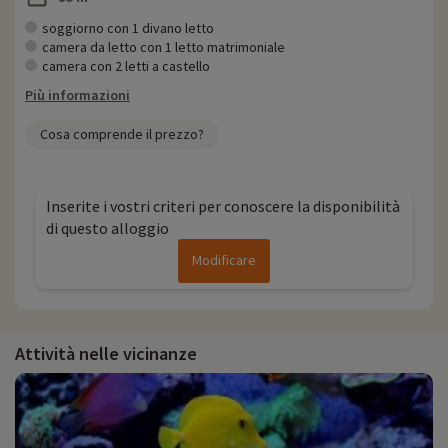
soggiorno con 1 divano letto
camera da letto con 1 letto matrimoniale
camera con 2 letti a castello
Più informazioni
Cosa comprende il prezzo?
Inserite i vostri criteri per conoscere la disponibilità
di questo alloggio
Modificare
Attività nelle vicinanze