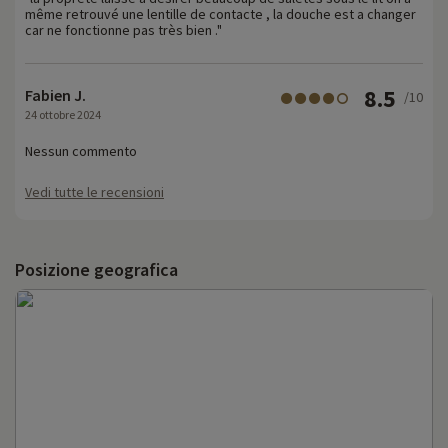
même retrouvé une lentille de contacte , la douche est a changer
car ne fonctionne pas très bien ."
8.5
Fabien J.
/10
24 ottobre 2024
Nessun commento
Vedi tutte le recensioni
Posizione geografica