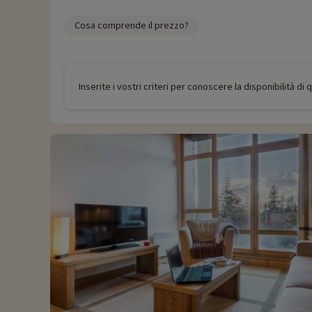
Cosa comprende il prezzo?
Inserite i vostri criteri per conoscere la disponibilità di