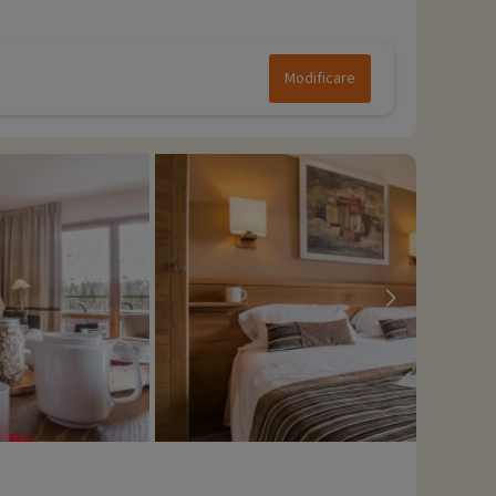
Modificare