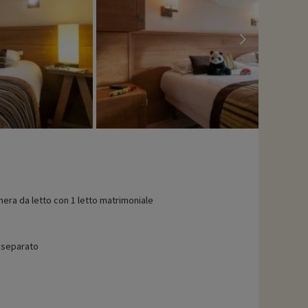
era da letto con 1 letto matrimoniale
separato