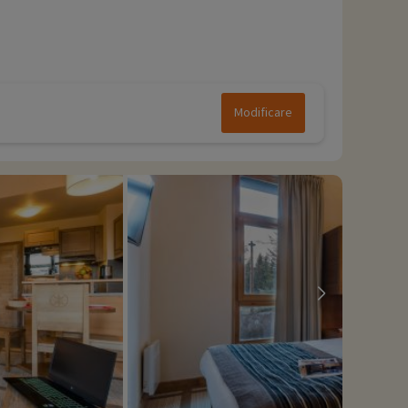
Modificare