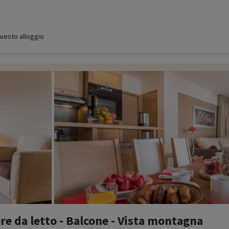
 questo alloggio
e da letto - Balcone - Vista montagna