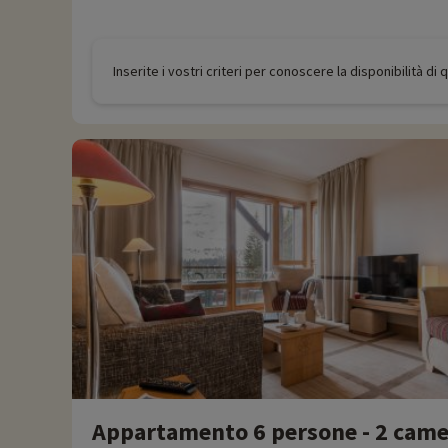
Inserite i vostri criteri per conoscere la disponibilità di
Appartamento 6 persone - 2 camer