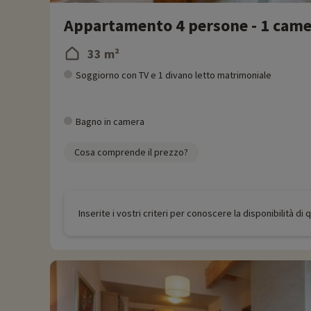
Appartamento 4 persone - 1 camer
33 m²
Soggiorno con TV e 1 divano letto matrimoniale
Bagno in camera
Cosa comprende il prezzo?
Inserite i vostri criteri per conoscere la disponibilità di