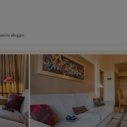
 questo alloggio