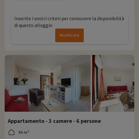
Inserite i vostri criteri per conoscere la disponibilità
di questo alloggio
Modificare
Appartamento - 3 camere - 6 persone
56 m²