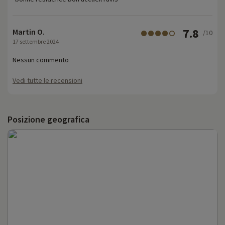
7.8
Martin O.
/10
17 settembre 2024
Nessun commento
Vedi tutte le recensioni
Posizione geografica