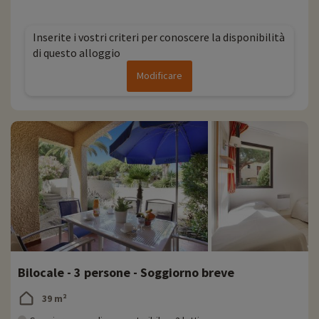
Inserite i vostri criteri per conoscere la disponibilità
di questo alloggio
Modificare
Bilocale - 3 persone - Soggiorno breve
39 m²