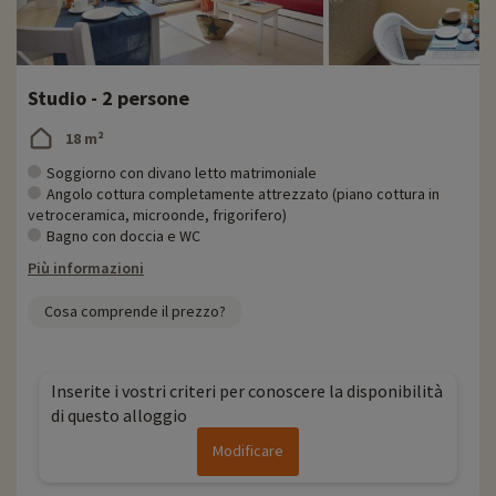
Studio - 2 persone
18 m²
Soggiorno con divano letto matrimoniale
Angolo cottura completamente attrezzato (piano cottura in
vetroceramica, microonde, frigorifero)
Bagno con doccia e WC
Più informazioni
Cosa comprende il prezzo?
Inserite i vostri criteri per conoscere la disponibilità
di questo alloggio
Modificare