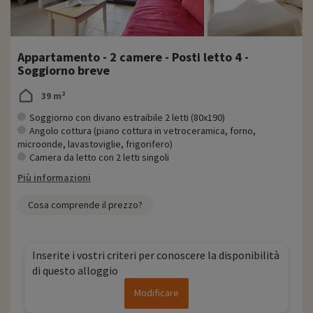
Appartamento - 2 camere - Posti letto 4 -
Soggiorno breve
39 m²
Soggiorno con divano estraibile 2 letti (80x190)
Angolo cottura (piano cottura in vetroceramica, forno,
microonde, lavastoviglie, frigorifero)
Camera da letto con 2 letti singoli
Più informazioni
Cosa comprende il prezzo?
Inserite i vostri criteri per conoscere la disponibilità
di questo alloggio
Modificare