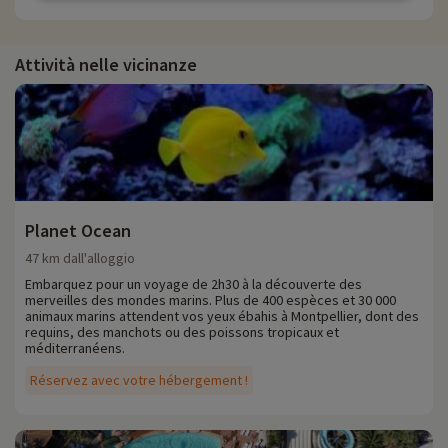
Attività nelle vicinanze
Planet Ocean
47 km dall'alloggio
Embarquez pour un voyage de 2h30 à la découverte des
merveilles des mondes marins. Plus de 400 espèces et 30 000
animaux marins attendent vos yeux ébahis à Montpellier, dont des
requins, des manchots ou des poissons tropicaux et
méditerranéens.
Réservez avec votre hébergement !