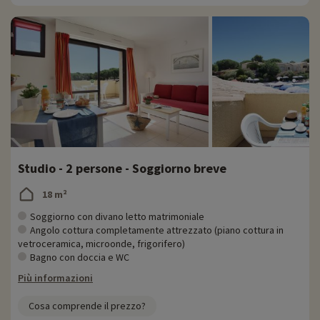
Studio - 2 persone - Soggiorno breve
18 m²
Soggiorno con divano letto matrimoniale
Angolo cottura completamente attrezzato (piano cottura in
vetroceramica, microonde, frigorifero)
Bagno con doccia e WC
Più informazioni
Cosa comprende il prezzo?