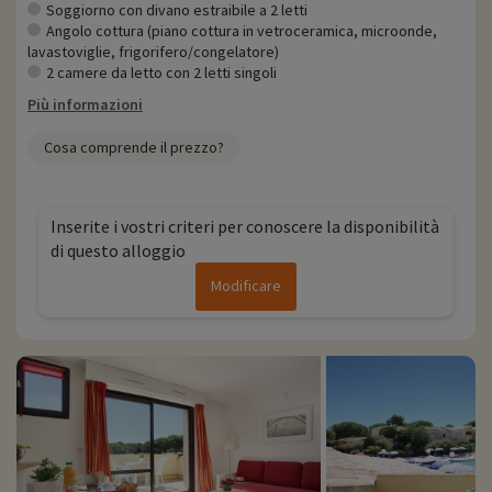
Soggiorno con divano estraibile a 2 letti
Angolo cottura (piano cottura in vetroceramica, microonde,
lavastoviglie, frigorifero/congelatore)
2 camere da letto con 2 letti singoli
Più informazioni
Cosa comprende il prezzo?
Inserite i vostri criteri per conoscere la disponibilità
di questo alloggio
Modificare