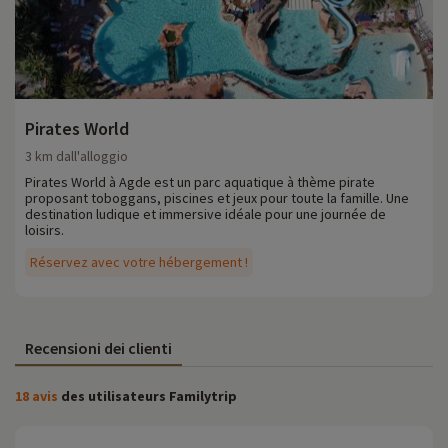
Pirates World
3 km dall'alloggio
Pirates World à Agde est un parc aquatique à thème pirate
proposant toboggans, piscines et jeux pour toute la famille. Une
destination ludique et immersive idéale pour une journée de
loisirs.
Réservez avec votre hébergement !
Recensioni dei clienti
18 avis
des utilisateurs Familytrip