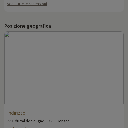
Vedi tutte le recensioni
Posizione geografica
Indirizzo
ZAC du Val de Seugne, 17500 Jonzac