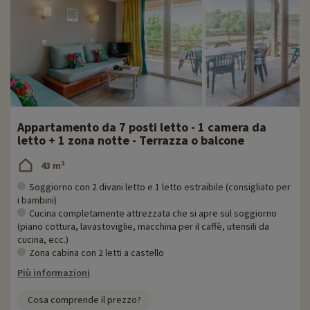
Appartamento da 7 posti letto - 1 camera da
letto + 1 zona notte - Terrazza o balcone
43 m²
Soggiorno con 2 divani letto e 1 letto estraibile (consigliato per
i bambini)
Cucina completamente attrezzata che si apre sul soggiorno
(piano cottura, lavastoviglie, macchina per il caffè, utensili da
cucina, ecc.)
Zona cabina con 2 letti a castello
Più informazioni
Cosa comprende il prezzo?