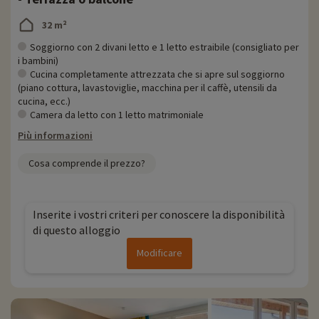
32 m²
Soggiorno con 2 divani letto e 1 letto estraibile (consigliato per
i bambini)
Cucina completamente attrezzata che si apre sul soggiorno
(piano cottura, lavastoviglie, macchina per il caffè, utensili da
cucina, ecc.)
Camera da letto con 1 letto matrimoniale
Più informazioni
Cosa comprende il prezzo?
Inserite i vostri criteri per conoscere la disponibilità
di questo alloggio
Modificare