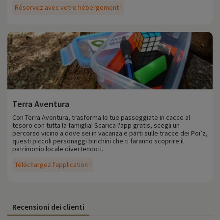
Réservez avec votre hébergement !
Terra Aventura
Con Terra Aventura, trasforma le tue passeggiate in cacce al
tesoro con tutta la famiglia! Scarica l'app gratis, scegli un
percorso vicino a dove sei in vacanza e parti sulle tracce dei Poï’z,
questi piccoli personaggi birichini che ti faranno scoprire il
patrimonio locale divertendoti.
Téléchargez l'application !
Recensioni dei clienti