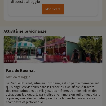
di questo alloggio
Modificare
Attività nelle vicinanze
Parc du Bournat
6 km dall'alloggio
Le Parc Le Bournat, situé en Dordogne, est un parc à thème vivant
qui plonge les visiteurs dans la France du XIXe siècle. À travers
des reconstitutions de villages, des métiers traditionnels et des
attractions ludiques, le parc offre une immersion authentique dans
le passé, avec des activités pour toute la famille dans un cadre
champêtre et pittoresque.