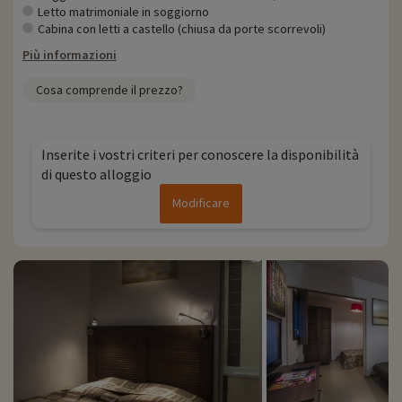
Letto matrimoniale in soggiorno
Cabina con letti a castello (chiusa da porte scorrevoli)
Più informazioni
Cosa comprende il prezzo?
Inserite i vostri criteri per conoscere la disponibilità
di questo alloggio
Modificare