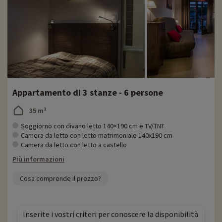
Appartamento di 3 stanze - 6 persone
35 m²
Soggiorno con divano letto 140×190 cm e TV/TNT
Camera da letto con letto matrimoniale 140x190 cm
Camera da letto con letto a castello
Più informazioni
Cosa comprende il prezzo?
Inserite i vostri criteri per conoscere la disponibilità