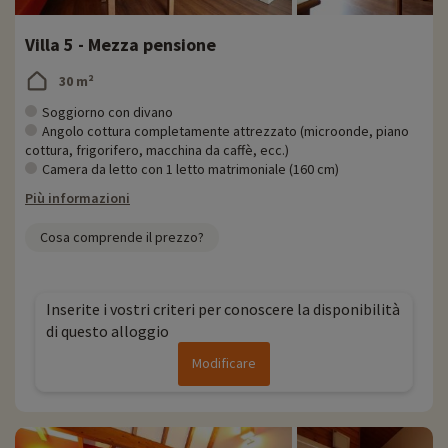
Villa 5 - Mezza pensione
30 m²
Soggiorno con divano
Angolo cottura completamente attrezzato (microonde, piano
cottura, frigorifero, macchina da caffè, ecc.)
Camera da letto con 1 letto matrimoniale (160 cm)
Più informazioni
Cosa comprende il prezzo?
Inserite i vostri criteri per conoscere la disponibilità
di questo alloggio
Modificare