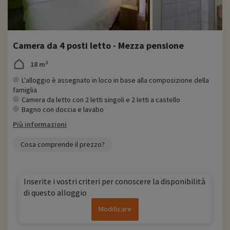
Camera da 4 posti letto - Mezza pensione
18 m²
L'alloggio è assegnato in loco in base alla composizione della
famiglia
Camera da letto con 2 letti singoli e 2 letti a castello
Bagno con doccia e lavabo
Più informazioni
Cosa comprende il prezzo?
Inserite i vostri criteri per conoscere la disponibilità
di questo alloggio
Modificare