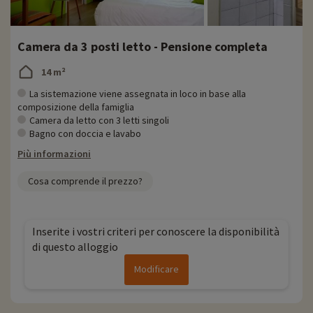
Camera da 3 posti letto - Pensione completa
14 m²
La sistemazione viene assegnata in loco in base alla
composizione della famiglia
Camera da letto con 3 letti singoli
Bagno con doccia e lavabo
Più informazioni
Cosa comprende il prezzo?
Inserite i vostri criteri per conoscere la disponibilità
di questo alloggio
Modificare