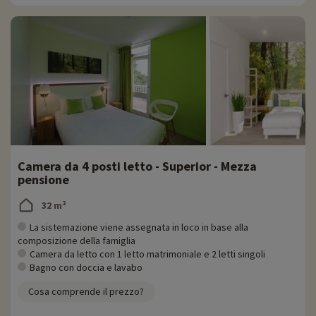
Camera da 4 posti letto - Superior - Mezza
pensione
32 m²
La sistemazione viene assegnata in loco in base alla
composizione della famiglia
Camera da letto con 1 letto matrimoniale e 2 letti singoli
Bagno con doccia e lavabo
Cosa comprende il prezzo?