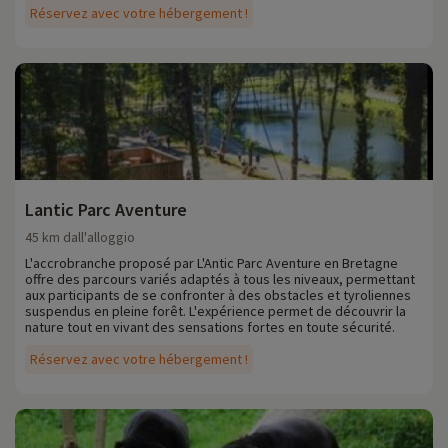
Réservez avec votre hébergement !
Lantic Parc Aventure
45 km dall'alloggio
L'accrobranche proposé par L'Antic Parc Aventure en Bretagne
offre des parcours variés adaptés à tous les niveaux, permettant
aux participants de se confronter à des obstacles et tyroliennes
suspendus en pleine forêt. L'expérience permet de découvrir la
nature tout en vivant des sensations fortes en toute sécurité.
Réservez avec votre hébergement !