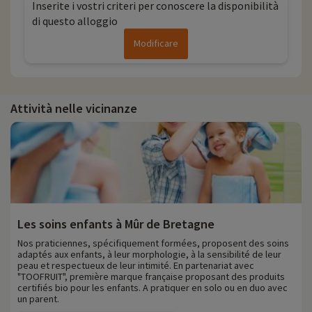
Inserite i vostri criteri per conoscere la disponibilità
di questo alloggio
Modificare
Attività nelle vicinanze
Les soins enfants à Mûr de Bretagne
Nos praticiennes, spécifiquement formées, proposent des soins
adaptés aux enfants, à leur morphologie, à la sensibilité de leur
peau et respectueux de leur intimité. En partenariat avec
"TOOFRUIT", première marque française proposant des produits
certifiés bio pour les enfants. A pratiquer en solo ou en duo avec
un parent.