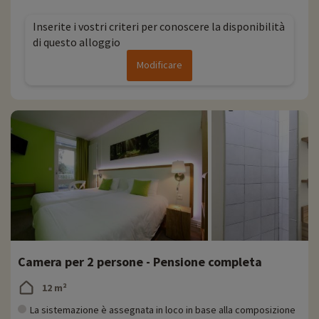
Inserite i vostri criteri per conoscere la disponibilità
di questo alloggio
Modificare
Camera per 2 persone - Pensione completa
12 m²
La sistemazione è assegnata in loco in base alla composizione