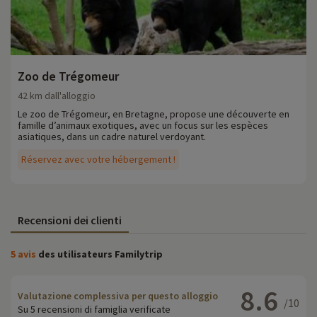
Zoo de Trégomeur
42 km dall'alloggio
Le zoo de Trégomeur, en Bretagne, propose une découverte en
famille d’animaux exotiques, avec un focus sur les espèces
asiatiques, dans un cadre naturel verdoyant.
Réservez avec votre hébergement !
Recensioni dei clienti
5 avis
des utilisateurs Familytrip
8.6
Valutazione complessiva per questo alloggio
/10
Su 5 recensioni di famiglia verificate