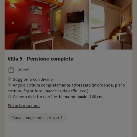
Villa 5 - Pensione completa
30 m²
Soggiorno con divano
Angolo cottura completamente attrezzato (microonde, piano
cottura, frigorifero, macchina da caffè, ecc.)
Camera da letto con 1 letto matrimoniale (160 cm)
Più informazioni
Cosa comprende il prezzo?