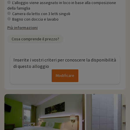
L'alloggio viene assegnato in loco in base alla composizione
della famiglia
Camera da letto con 3 letti singoli
Bagno con doccia e lavabo
Più informazioni
Cosa comprende il prezzo?
Inserite i vostri criteri per conoscere la disponibilità
di questo alloggio
Modificare