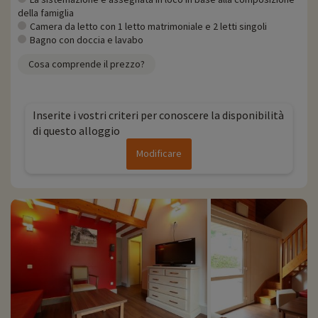
della famiglia
Camera da letto con 1 letto matrimoniale e 2 letti singoli
Bagno con doccia e lavabo
Cosa comprende il prezzo?
Inserite i vostri criteri per conoscere la disponibilità
di questo alloggio
Modificare