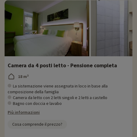
Camera da 4 posti letto - Pensione completa
18 m²
La sistemazione viene assegnata in loco in base alla
composizione della famiglia
Camera da letto con 2 letti singoli e 2 letti a castello
Bagno con doccia e lavabo
Più informazioni
Cosa comprende il prezzo?