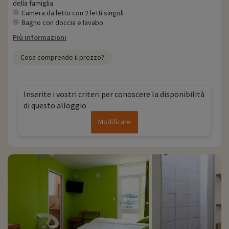
della famiglia
Camera da letto con 2 letti singoli
Bagno con doccia e lavabo
Più informazioni
Cosa comprende il prezzo?
Inserite i vostri criteri per conoscere la disponibilità
di questo alloggio
Modificare