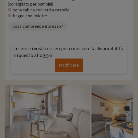
(consigliato per bambini)
zona cabina con letti a castello
bagno con toilette
Cosa comprende il prezzo?
Inserite i vostri criteri per conoscere la disponibilità
di questo alloggio
Modificare