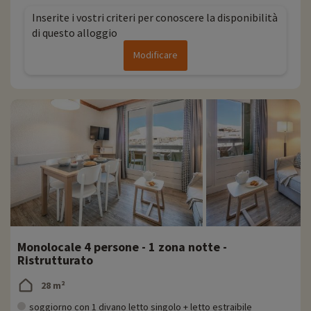
Inserite i vostri criteri per conoscere la disponibilità
di questo alloggio
Modificare
Monolocale 4 persone - 1 zona notte -
Ristrutturato
28 m²
soggiorno con 1 divano letto singolo + letto estraibile