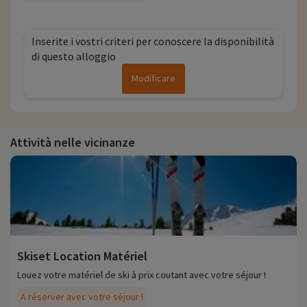
Inserite i vostri criteri per conoscere la disponibilità
di questo alloggio
Modificare
Attività nelle vicinanze
Skiset Location Matériel
Louez votre matériel de ski à prix coutant avec votre séjour !
A réserver avec votre séjour !