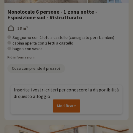
Monolocale 6 persone - 1 zona notte -
Esposizione sud - Ristrutturato
38 m²
Soggiorno con 2 letti a castello (consigliato per i bambini)
cabina aperta con 2 letti a castello
bagno con vasca
Più informazioni
Cosa comprende il prezzo?
Inserite i vostri criteri per conoscere la disponibilità
di questo alloggio
Modificare