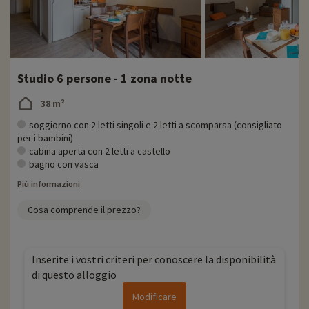
Studio 6 persone - 1 zona notte
38 m²
soggiorno con 2 letti singoli e 2 letti a scomparsa (consigliato
per i bambini)
cabina aperta con 2 letti a castello
bagno con vasca
Più informazioni
Cosa comprende il prezzo?
Inserite i vostri criteri per conoscere la disponibilità
di questo alloggio
Modificare