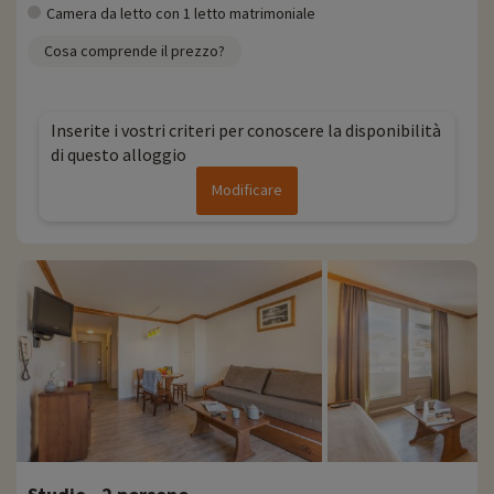
Camera da letto con 1 letto matrimoniale
Cosa comprende il prezzo?
Inserite i vostri criteri per conoscere la disponibilità
di questo alloggio
Modificare