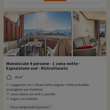
Monolocale 4 persone - 1 zona notte -
Esposizione sud - Ristrutturato
28 m²
soggiorno con 1 divano letto singolo + letto estraibile
(consigliato per bambini)
zona cabina con letti a castello
bagno con toilette
Cosa comprende il prezzo?