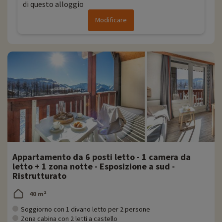
di questo alloggio
Modificare
Appartamento da 6 posti letto - 1 camera da
letto + 1 zona notte - Esposizione a sud -
Ristrutturato
40 m²
Soggiorno con 1 divano letto per 2 persone
Zona cabina con 2 letti a castello