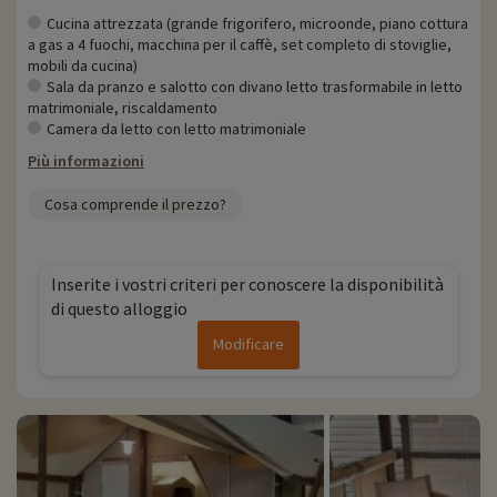
Cucina attrezzata (grande frigorifero, microonde, piano cottura
a gas a 4 fuochi, macchina per il caffè, set completo di stoviglie,
mobili da cucina)
Sala da pranzo e salotto con divano letto trasformabile in letto
matrimoniale, riscaldamento
Camera da letto con letto matrimoniale
Più informazioni
Cosa comprende il prezzo?
Inserite i vostri criteri per conoscere la disponibilità
di questo alloggio
Modificare