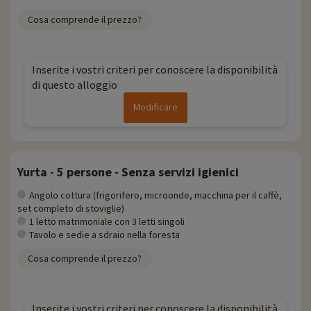
Cosa comprende il prezzo?
Inserite i vostri criteri per conoscere la disponibilità
di questo alloggio
Modificare
Yurta - 5 persone - Senza servizi igienici
Angolo cottura (frigorifero, microonde, macchina per il caffè,
set completo di stoviglie)
1 letto matrimoniale con 3 letti singoli
Tavolo e sedie a sdraio nella foresta
Cosa comprende il prezzo?
Inserite i vostri criteri per conoscere la disponibilità