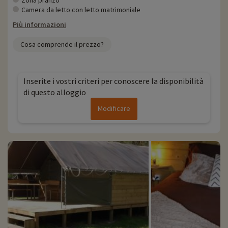
Zona pranzo
Camera da letto con letto matrimoniale
Più informazioni
Cosa comprende il prezzo?
Inserite i vostri criteri per conoscere la disponibilità
di questo alloggio
Modificare