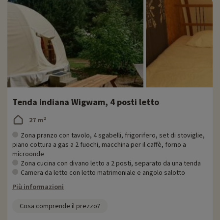
Tenda indiana Wigwam, 4 posti letto
27 m²
Zona pranzo con tavolo, 4 sgabelli, frigorifero, set di stoviglie,
piano cottura a gas a 2 fuochi, macchina per il caffè, forno a
microonde
Zona cucina con divano letto a 2 posti, separato da una tenda
Camera da letto con letto matrimoniale e angolo salotto
Più informazioni
Cosa comprende il prezzo?