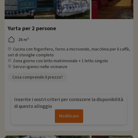
Yurta per 2 persone
26 m²
Cucina con frigorifero, forno a microonde, macchina per il caffè,
set di stoviglie completo
Zona giorno con letto matrimoniale + 1 letto singolo
Servizi igienici nelle vicinanze
Cosa comprende il prezzo?
Inserite i vostri criteri per conoscere la disponibilità
di questo alloggio
Modificare