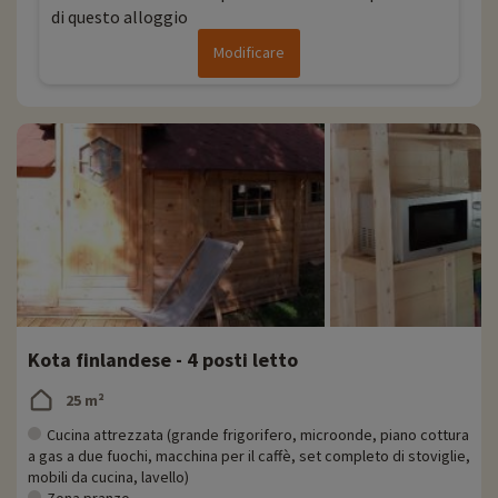
di questo alloggio
Modificare
Kota finlandese - 4 posti letto
25 m²
Cucina attrezzata (grande frigorifero, microonde, piano cottura
a gas a due fuochi, macchina per il caffè, set completo di stoviglie,
mobili da cucina, lavello)