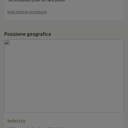
Vedi tutte le recensioni
Posizione geografica
Indirizzo