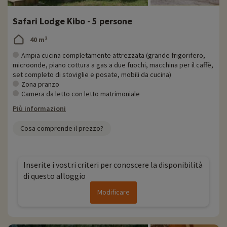
Safari Lodge Kibo - 5 persone
40 m²
Ampia cucina completamente attrezzata (grande frigorifero,
microonde, piano cottura a gas a due fuochi, macchina per il caffè,
set completo di stoviglie e posate, mobili da cucina)
Zona pranzo
Camera da letto con letto matrimoniale
Più informazioni
Cosa comprende il prezzo?
Inserite i vostri criteri per conoscere la disponibilità
di questo alloggio
Modificare