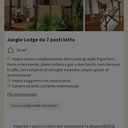
Jungle Lodge da 7 posti letto
31 m²
Ampia cucina completamente attrezzata (grande frigorifero,
forno a microonde, piano cottura a gas a due fuochi, macchina per
il caffè, set completo di stoviglie e posate, ampio spazio di
archiviazione)
Ampio soggiorno con zona pranzo
Camera da letto con letto matrimoniale
Più informazioni
Cosa comprende il prezzo?
Inserite i vostri criteri per conoscere la disponibilità