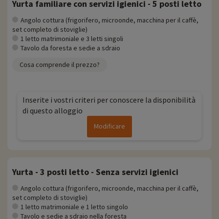
Yurta familiare con servizi igienici - 5 posti letto
Angolo cottura (frigorifero, microonde, macchina per il caffè,
set completo di stoviglie)
1 letto matrimoniale e 3 letti singoli
Tavolo da foresta e sedie a sdraio
Cosa comprende il prezzo?
Inserite i vostri criteri per conoscere la disponibilità
di questo alloggio
Modificare
Yurta - 3 posti letto - Senza servizi igienici
Angolo cottura (frigorifero, microonde, macchina per il caffè,
set completo di stoviglie)
1 letto matrimoniale e 1 letto singolo
Tavolo e sedie a sdraio nella foresta