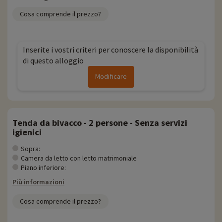
Cosa comprende il prezzo?
Inserite i vostri criteri per conoscere la disponibilità
di questo alloggio
Modificare
Tenda da bivacco - 2 persone - Senza servizi
igienici
Sopra:
Camera da letto con letto matrimoniale
Piano inferiore:
Più informazioni
Cosa comprende il prezzo?