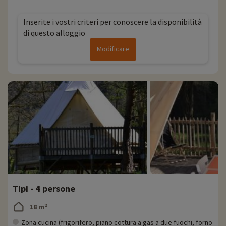
Inserite i vostri criteri per conoscere la disponibilità
di questo alloggio
Modificare
Tipi - 4 persone
18 m²
Zona cucina (frigorifero, piano cottura a gas a due fuochi, forno