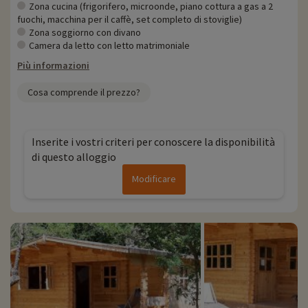
Zona cucina (frigorifero, microonde, piano cottura a gas a 2
fuochi, macchina per il caffè, set completo di stoviglie)
Zona soggiorno con divano
Camera da letto con letto matrimoniale
Più informazioni
Cosa comprende il prezzo?
Inserite i vostri criteri per conoscere la disponibilità
di questo alloggio
Modificare