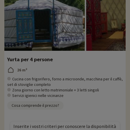
Yurta per 4 persone
26 m²
Cucina con frigorifero, forno a microonde, macchina per il caffè,
set di stoviglie completo
Zona giorno con letto matrimoniale + 3 letti singoli
Servizi igienici nelle vicinanze
Cosa comprende il prezzo?
Inserite i vostri criteri per conoscere la disponibilità