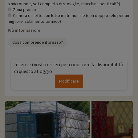
a microonde, set completo di stoviglie, macchina per il caffè)
Zona pranzo
Camera da letto con letto matrimoniale (con doppio telo per un
migliore isolamento termico)
Più informazioni
Cosa comprende il prezzo?
Inserite i vostri criteri per conoscere la disponibilità
di questo alloggio
Modificare