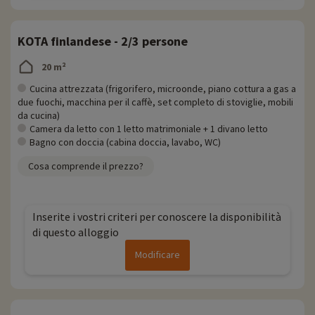
KOTA finlandese - 2/3 persone
20 m²
Cucina attrezzata (frigorifero, microonde, piano cottura a gas a
due fuochi, macchina per il caffè, set completo di stoviglie, mobili
da cucina)
Camera da letto con 1 letto matrimoniale + 1 divano letto
Bagno con doccia (cabina doccia, lavabo, WC)
Cosa comprende il prezzo?
Inserite i vostri criteri per conoscere la disponibilità
di questo alloggio
Modificare