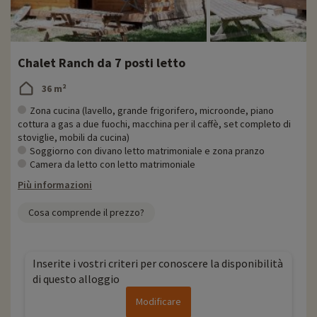
Chalet Ranch da 7 posti letto
36 m²
Zona cucina (lavello, grande frigorifero, microonde, piano
cottura a gas a due fuochi, macchina per il caffè, set completo di
stoviglie, mobili da cucina)
Soggiorno con divano letto matrimoniale e zona pranzo
Camera da letto con letto matrimoniale
Più informazioni
Cosa comprende il prezzo?
Inserite i vostri criteri per conoscere la disponibilità
di questo alloggio
Modificare