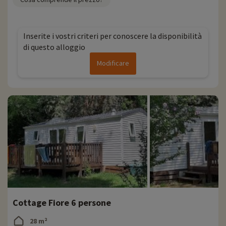
Inserite i vostri criteri per conoscere la disponibilità
di questo alloggio
Modificare
Cottage Fiore 6 persone
28 m²