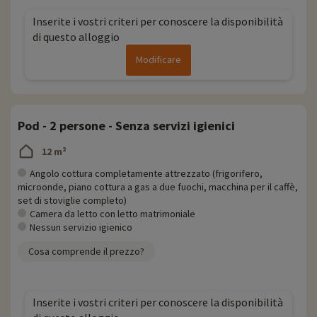
Inserite i vostri criteri per conoscere la disponibilità
di questo alloggio
Modificare
Pod - 2 persone - Senza servizi igienici
12 m²
Angolo cottura completamente attrezzato (frigorifero,
microonde, piano cottura a gas a due fuochi, macchina per il caffè,
set di stoviglie completo)
Camera da letto con letto matrimoniale
Nessun servizio igienico
Cosa comprende il prezzo?
Inserite i vostri criteri per conoscere la disponibilità