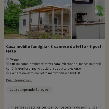
Casa mobile famiglia - 3 camere da letto - 6 posti
letto
Soggiorno
Cucina completamente attrezzata (microonde, macchina per il
caffè, frigorifero, piano cottura a gas e televisione)
Camera da letto con letto matrimoniale 140×190
Più informazioni
Cosa comprende il prezzo?
Inserite i vostri criteri per conoscere la disponibilità