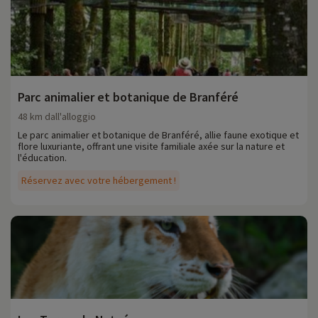
Parc animalier et botanique de Branféré
48 km dall'alloggio
Le parc animalier et botanique de Branféré, allie faune exotique et
flore luxuriante, offrant une visite familiale axée sur la nature et
l'éducation.
Réservez avec votre hébergement !