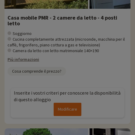
Casa mobile PMR - 2 camere da letto - 4 posti
letto
Soggiorno
Cucina completamente attrezzata (microonde, macchina per il
caffè, frigorifero, piano cottura a gas e televisione)
Camera da letto con letto matrimoniale 140×190
Più informazioni
Cosa comprende il prezzo?
Inserite i vostri criteri per conoscere la disponibilità
di questo alloggio
Modificare