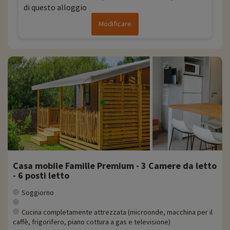
di questo alloggio
Modificare
Casa mobile Famille Premium - 3 Camere da letto
- 6 posti letto
Soggiorno
Cucina completamente attrezzata (microonde, macchina per il
caffè, frigorifero, piano cottura a gas e televisione)