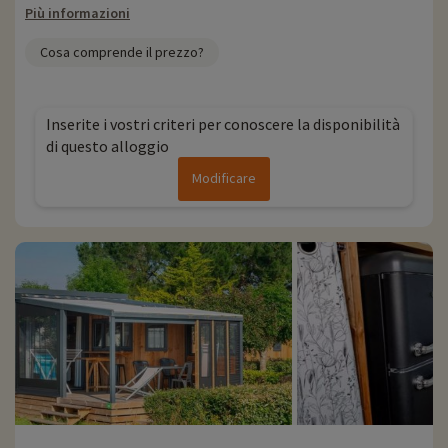
Più informazioni
Cosa comprende il prezzo?
Inserite i vostri criteri per conoscere la disponibilità
di questo alloggio
Modificare