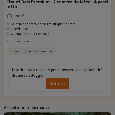
Chalet Bois Premium - 2 camere da letto - 4 posti
letto
28 m²
Salotto separato con letto supplementare
Televisione
Cucina con isola centrale
Più informazioni
Cosa comprende il prezzo?
Inserite i vostri criteri per conoscere la disponibilità
di questo alloggio
Modificare
Attività nelle vicinanze