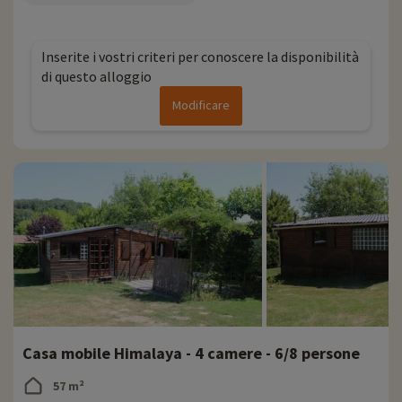
Inserite i vostri criteri per conoscere la disponibilità
di questo alloggio
Modificare
Casa mobile Himalaya - 4 camere - 6/8 persone
57 m²