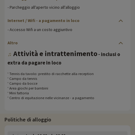
- Parcheggio all'aperto vicino all'alloggio
Internet / Wifi
- a pagamento in loco
- Accesso Wifi a un costo aggiuntivo
Altro
Attività e intrattenimento
♫
- inclusi o
extra da pagare in loco
' Tennis da tavolo: prestito di racchette alla reception
' Campo da tennis
' Campo da bocce
' Area giochi per bambini
' Mini fattoria
' Centro di equitazione nelle vicinanze - a pagamento
Politiche di alloggio