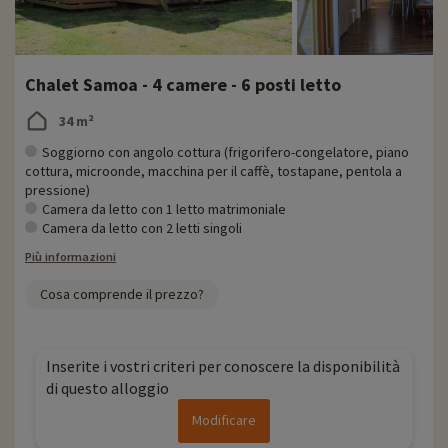
Chalet Samoa - 4 camere - 6 posti letto
34 m²
Soggiorno con angolo cottura (frigorifero-congelatore, piano
cottura, microonde, macchina per il caffè, tostapane, pentola a
pressione)
Camera da letto con 1 letto matrimoniale
Camera da letto con 2 letti singoli
Più informazioni
Cosa comprende il prezzo?
Inserite i vostri criteri per conoscere la disponibilità
di questo alloggio
Modificare