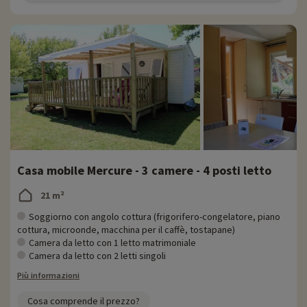
Casa mobile Mercure - 3 camere - 4 posti letto
21 m²
Soggiorno con angolo cottura (frigorifero-congelatore, piano
cottura, microonde, macchina per il caffè, tostapane)
Camera da letto con 1 letto matrimoniale
Camera da letto con 2 letti singoli
Più informazioni
Cosa comprende il prezzo?