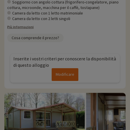
Soggiorno con angolo cottura (frigorifero-congelatore, piano
cottura, microonde, macchina per il caffè, tostapane)
Camera da letto con 1 letto matrimoniale
Camera da letto con 2 letti singoli
Più informazioni
Cosa comprende il prezzo?
Inserite i vostri criteri per conoscere la disponibilità
di questo alloggio
Modificare