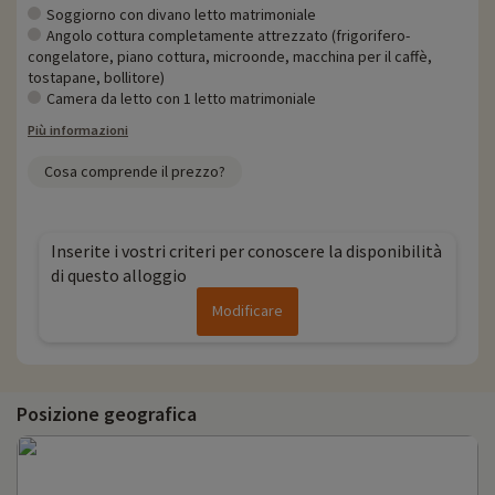
Soggiorno con divano letto matrimoniale
Angolo cottura completamente attrezzato (frigorifero-
congelatore, piano cottura, microonde, macchina per il caffè,
tostapane, bollitore)
Camera da letto con 1 letto matrimoniale
Più informazioni
Cosa comprende il prezzo?
Inserite i vostri criteri per conoscere la disponibilità
di questo alloggio
Modificare
Posizione geografica