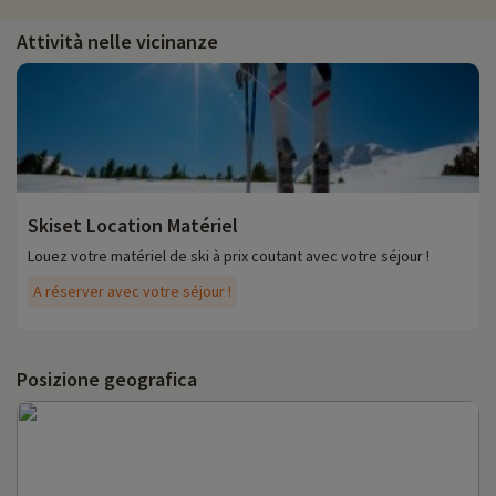
Attività nelle vicinanze
Skiset Location Matériel
Louez votre matériel de ski à prix coutant avec votre séjour !
A réserver avec votre séjour !
Posizione geografica