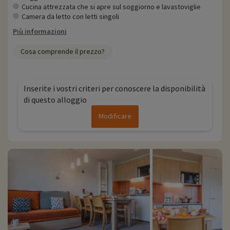
Cucina attrezzata che si apre sul soggiorno e lavastoviglie
Camera da letto con letti singoli
Più informazioni
Cosa comprende il prezzo?
Inserite i vostri criteri per conoscere la disponibilità
di questo alloggio
Modificare