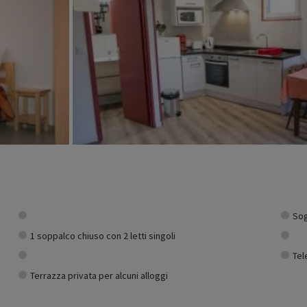
Sog
1 soppalco chiuso con 2 letti singoli
Tel
Terrazza privata per alcuni alloggi