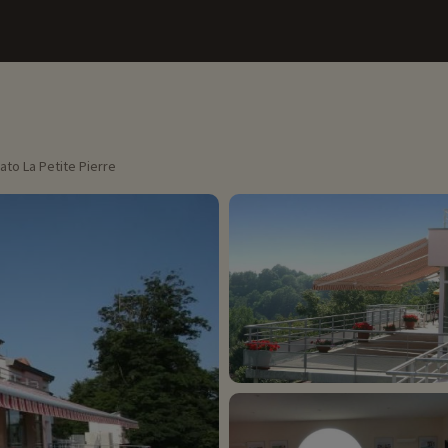
ato La Petite Pierre