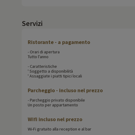
Servizi
Ristorante - a pagamento
- Orari di apertura
Tutto l'anno
- Caratteristiche
' Soggetto a disponibilità
' Assaggiate i piatti tipici locali
Parcheggio - incluso nel prezzo
- Parcheggio privato disponibile
Un posto per appartamento
Wifi incluso nel prezzo
Wi-Fi gratuito alla reception e al bar