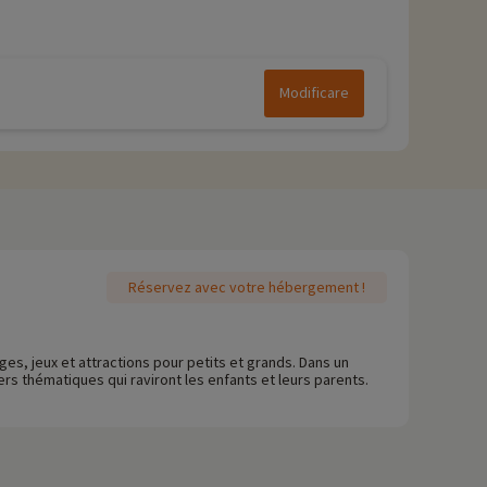
Modificare
Réservez avec votre hébergement !
ges, jeux et attractions pour petits et grands. Dans un
rs thématiques qui raviront les enfants et leurs parents.