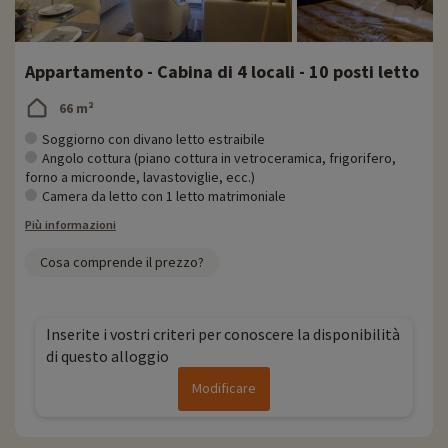
Appartamento - Cabina di 4 locali - 10 posti letto
66 m²
Soggiorno con divano letto estraibile
Angolo cottura (piano cottura in vetroceramica, frigorifero,
forno a microonde, lavastoviglie, ecc.)
Camera da letto con 1 letto matrimoniale
Più informazioni
Cosa comprende il prezzo?
Inserite i vostri criteri per conoscere la disponibilità
di questo alloggio
Modificare