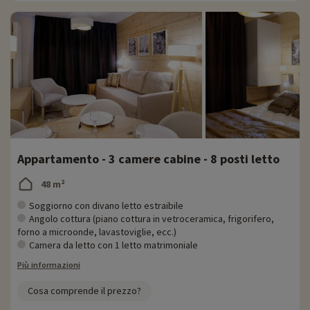
Appartamento - 3 camere cabine - 8 posti letto
48 m²
Soggiorno con divano letto estraibile
Angolo cottura (piano cottura in vetroceramica, frigorifero,
forno a microonde, lavastoviglie, ecc.)
Camera da letto con 1 letto matrimoniale
Più informazioni
Cosa comprende il prezzo?