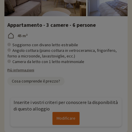
Appartamento - 3 camere - 6 persone
45 m²
Soggiorno con divano letto estraibile
Angolo cottura (piano cottura in vetroceramica, frigorifero,
forno a microonde, lavastoviglie, ecc.)
Camera da letto con 1 letto matrimoniale
Più informazioni
Cosa comprende il prezzo?
Inserite i vostri criteri per conoscere la disponibilità
di questo alloggio
Modificare