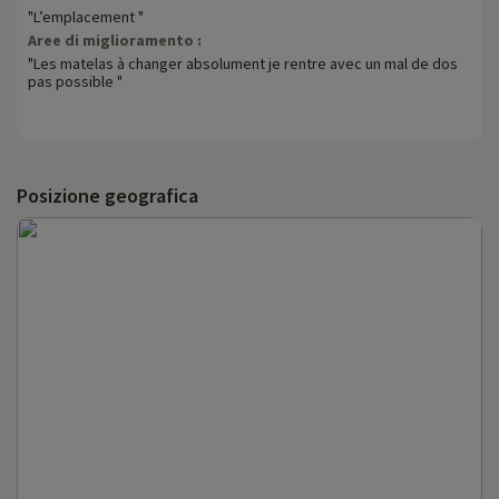
"L’emplacement "
Aree di miglioramento :
"Les matelas à changer absolument je rentre avec un mal de dos
pas possible "
Posizione geografica