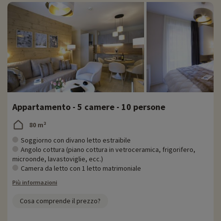
Appartamento - 5 camere - 10 persone
80 m²
Soggiorno con divano letto estraibile
Angolo cottura (piano cottura in vetroceramica, frigorifero,
microonde, lavastoviglie, ecc.)
Camera da letto con 1 letto matrimoniale
Più informazioni
Cosa comprende il prezzo?