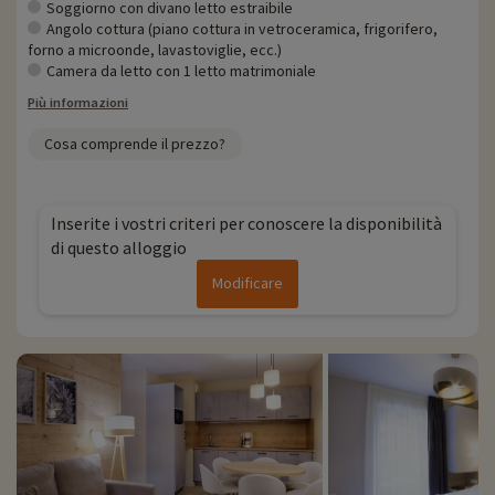
Soggiorno con divano letto estraibile
Angolo cottura (piano cottura in vetroceramica, frigorifero,
forno a microonde, lavastoviglie, ecc.)
Camera da letto con 1 letto matrimoniale
Più informazioni
Cosa comprende il prezzo?
Inserite i vostri criteri per conoscere la disponibilità
di questo alloggio
Modificare