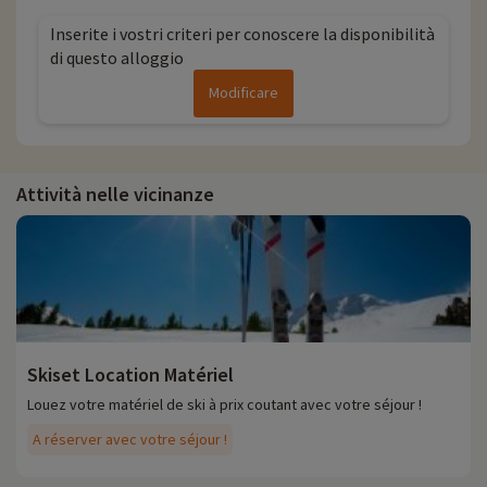
Inserite i vostri criteri per conoscere la disponibilità
di questo alloggio
Modificare
Attività nelle vicinanze
Skiset Location Matériel
Louez votre matériel de ski à prix coutant avec votre séjour !
A réserver avec votre séjour !