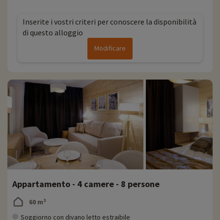
Inserite i vostri criteri per conoscere la disponibilità
di questo alloggio
Modificare
Appartamento - 4 camere - 8 persone
60 m²
Soggiorno con divano letto estraibile