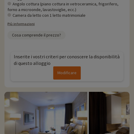
Angolo cottura (piano cottura in vetroceramica, frigorifero,
forno a microonde, lavastoviglie, ecc.)
Camera da letto con 1 letto matrimoniale
Più informazioni
Cosa comprende il prezzo?
Inserite i vostri criteri per conoscere la disponibilità
di questo alloggio
Modificare