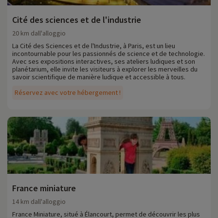
Cité des sciences et de l'industrie
20 km dall'alloggio
La Cité des Sciences et de l'Industrie, à Paris, est un lieu
incontournable pour les passionnés de science et de technologie.
Avec ses expositions interactives, ses ateliers ludiques et son
planétarium, elle invite les visiteurs à explorer les merveilles du
savoir scientifique de manière ludique et accessible à tous.
Réservez avec votre hébergement !
France miniature
14 km dall'alloggio
France Miniature, situé à Élancourt, permet de découvrir les plus