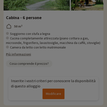
Cabina - 6 persone
50 m²
Soggiorno con stufa a legna
Cucina completamente attrezzata (piano cottura a gas,
microonde, frigorifero, lavastoviglie, macchina da caffè, stoviglie)
Camera da letto con letto matrimoniale
Più informazioni
Cosa comprende il prezzo?
Inserite i vostri criteri per conoscere la disponibilità
di questo alloggio
Modificare