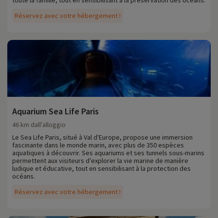
toute la famille, tout en sensibilisant à la préservation des océans.
Réservez avec votre hébergement !
Aquarium Sea Life Paris
46 km dall'alloggio
Le Sea Life Paris, situé à Val d'Europe, propose une immersion
fascinante dans le monde marin, avec plus de 350 espèces
aquatiques à découvrir. Ses aquariums et ses tunnels sous-marins
permettent aux visiteurs d'explorer la vie marine de manière
ludique et éducative, tout en sensibilisant à la protection des
océans.
Réservez avec votre hébergement !