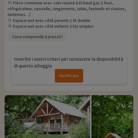
Pièce commune avec coin cuisine (réchaud gaz 2 feux,
réfrigérateur, vaisselle, rangements, table, fauteuils et chaises,
lanternes…)
Espace nuit avec côté parents 1 lit double
Espace nuit avec côté enfants 3 lits simples
Cosa comprende il prezzo?
Inserite i vostri criteri per conoscere la disponibilità
di questo alloggio
Modificare