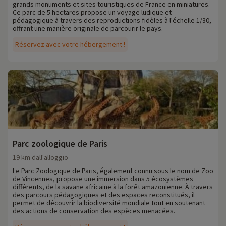
grands monuments et sites touristiques de France en miniatures.
Ce parc de 5 hectares propose un voyage ludique et
pédagogique à travers des reproductions fidèles à l'échelle 1/30,
offrant une manière originale de parcourir le pays.
Réservez avec votre hébergement !
Parc zoologique de Paris
19 km dall'alloggio
Le Parc Zoologique de Paris, également connu sous le nom de Zoo
de Vincennes, propose une immersion dans 5 écosystèmes
différents, de la savane africaine à la forêt amazonienne. À travers
des parcours pédagogiques et des espaces reconstitués, il
permet de découvrir la biodiversité mondiale tout en soutenant
des actions de conservation des espèces menacées.