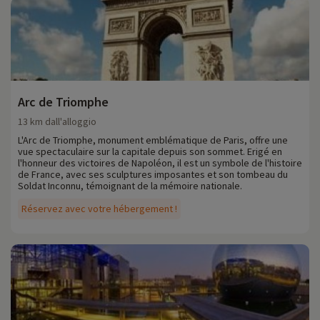
Arc de Triomphe
13 km dall'alloggio
L'Arc de Triomphe, monument emblématique de Paris, offre une
vue spectaculaire sur la capitale depuis son sommet. Erigé en
l'honneur des victoires de Napoléon, il est un symbole de l'histoire
de France, avec ses sculptures imposantes et son tombeau du
Soldat Inconnu, témoignant de la mémoire nationale.
Réservez avec votre hébergement !