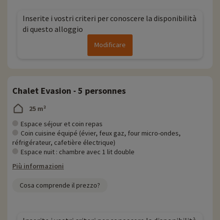
Inserite i vostri criteri per conoscere la disponibilità
di questo alloggio
Modificare
Chalet Evasion - 5 personnes
25 m²
Espace séjour et coin repas
Coin cuisine équipé (évier, feux gaz, four micro-ondes,
réfrigérateur, cafetière électrique)
Espace nuit : chambre avec 1 lit double
Più informazioni
Cosa comprende il prezzo?