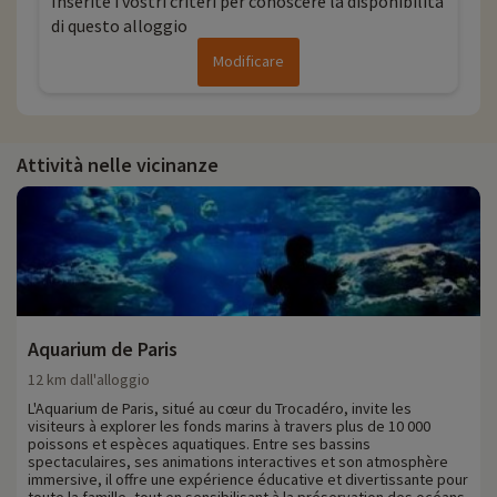
Inserite i vostri criteri per conoscere la disponibilità
di questo alloggio
Modificare
Attività nelle vicinanze
Aquarium de Paris
12 km dall'alloggio
L'Aquarium de Paris, situé au cœur du Trocadéro, invite les
visiteurs à explorer les fonds marins à travers plus de 10 000
poissons et espèces aquatiques. Entre ses bassins
spectaculaires, ses animations interactives et son atmosphère
immersive, il offre une expérience éducative et divertissante pour