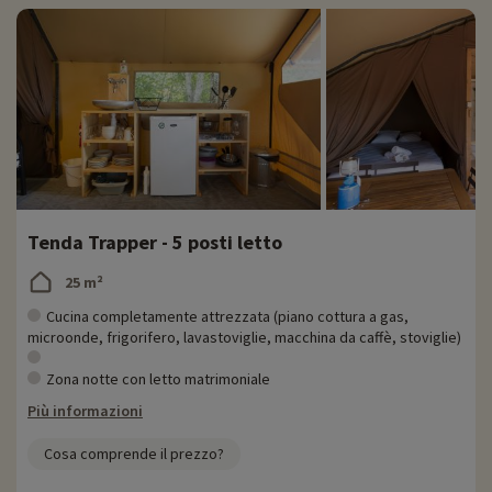
Tenda Trapper - 5 posti letto
25 m²
Cucina completamente attrezzata (piano cottura a gas,
microonde, frigorifero, lavastoviglie, macchina da caffè, stoviglie)
Zona notte con letto matrimoniale
Più informazioni
Cosa comprende il prezzo?