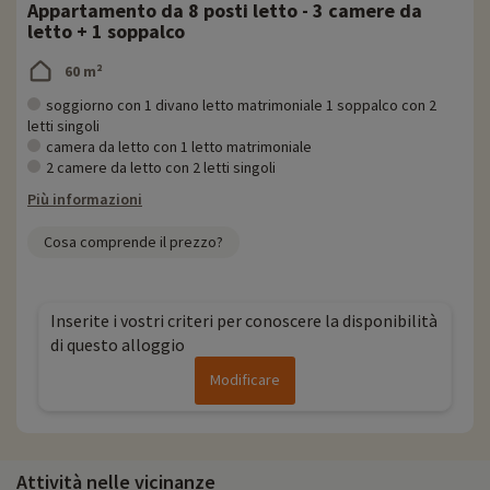
Appartamento da 8 posti letto - 3 camere da
letto + 1 soppalco
60 m²
soggiorno con 1 divano letto matrimoniale 1 soppalco con 2
letti singoli
camera da letto con 1 letto matrimoniale
2 camere da letto con 2 letti singoli
Più informazioni
Cosa comprende il prezzo?
Inserite i vostri criteri per conoscere la disponibilità
di questo alloggio
Modificare
Attività nelle vicinanze