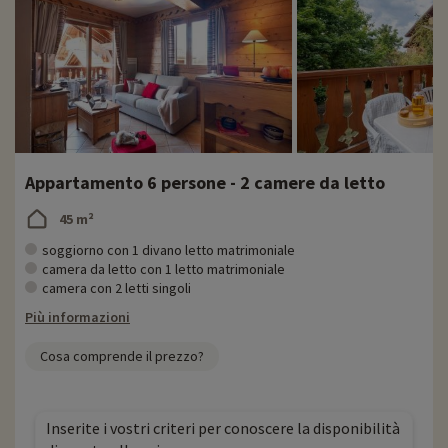
Appartamento 6 persone - 2 camere da letto
45 m²
soggiorno con 1 divano letto matrimoniale
camera da letto con 1 letto matrimoniale
camera con 2 letti singoli
Più informazioni
Cosa comprende il prezzo?
Inserite i vostri criteri per conoscere la disponibilità