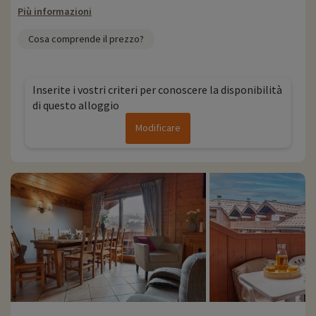
Più informazioni
Cosa comprende il prezzo?
Inserite i vostri criteri per conoscere la disponibilità
di questo alloggio
Modificare