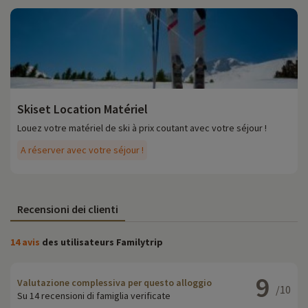
Skiset Location Matériel
Louez votre matériel de ski à prix coutant avec votre séjour !
A réserver avec votre séjour !
Recensioni dei clienti
14 avis
des utilisateurs Familytrip
9
Valutazione complessiva per questo alloggio
/10
Su 14 recensioni di famiglia verificate