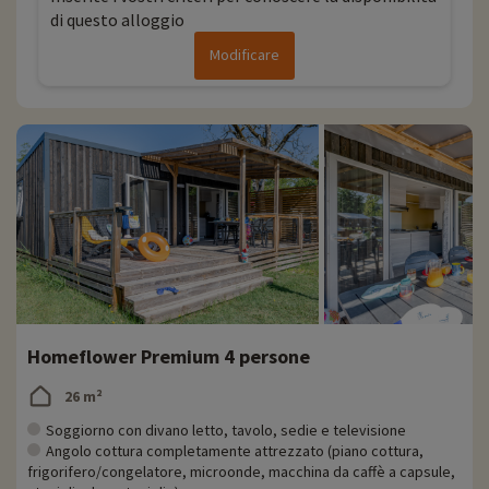
di questo alloggio
Modificare
Homeflower Premium 4 persone
26 m²
Soggiorno con divano letto, tavolo, sedie e televisione
Angolo cottura completamente attrezzato (piano cottura,
frigorifero/congelatore, microonde, macchina da caffè a capsule,