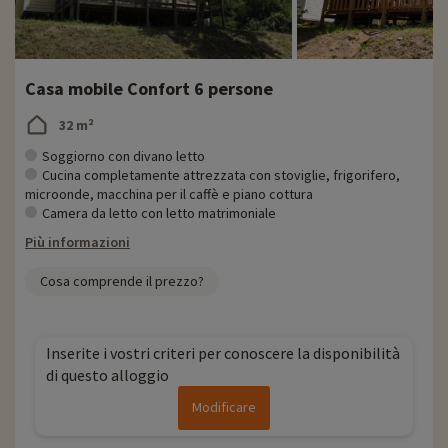
Casa mobile Confort 6 persone
32 m²
Soggiorno con divano letto
Cucina completamente attrezzata con stoviglie, frigorifero,
microonde, macchina per il caffè e piano cottura
Camera da letto con letto matrimoniale
Più informazioni
Cosa comprende il prezzo?
Inserite i vostri criteri per conoscere la disponibilità
di questo alloggio
Modificare