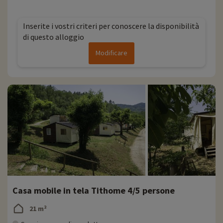
Inserite i vostri criteri per conoscere la disponibilità
di questo alloggio
Modificare
Casa mobile in tela Tithome 4/5 persone
21 m²