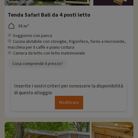
Tenda Safari Bali da 4 posti letto
35 m²
Soggiorno con panca
Cucina abitabile con stoviglie, frigorifero, forno a microonde,
macchina per il caffè e piano cottura
Camera da letto con letto matrimoniale
Cosa comprende il prezzo?
Inserite i vostri criteri per conoscere la disponibilità
di questo alloggio
Modificare