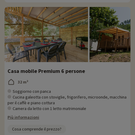
Casa mobile Premium 6 persone
32 m²
Soggiorno con panca
Cucina galeotta con stoviglie, frigorifero, microonde, macchina
per il caffè e piano cottura
Camera da letto con 1 letto matrimoniale
Più informazioni
Cosa comprende il prezzo?