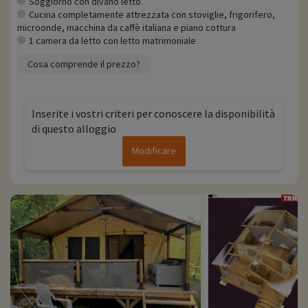
Soggiorno con divano letto
Cucina completamente attrezzata con stoviglie, frigorifero,
microonde, macchina da caffè italiana e piano cottura
1 camera da letto con letto matrimoniale
Cosa comprende il prezzo?
Inserite i vostri criteri per conoscere la disponibilità
di questo alloggio
Modificare