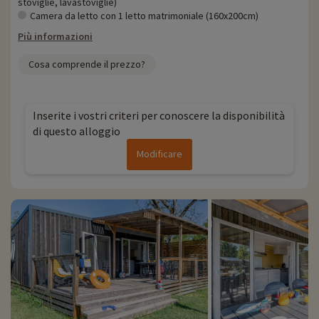
stoviglie, lavastoviglie)
Camera da letto con 1 letto matrimoniale (160x200cm)
Più informazioni
Cosa comprende il prezzo?
Inserite i vostri criteri per conoscere la disponibilità
di questo alloggio
Modificare