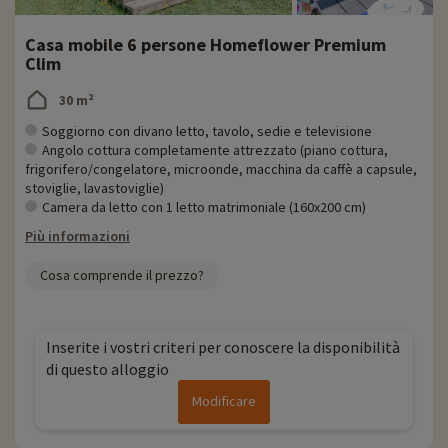
Casa mobile 6 persone Homeflower Premium
Clim
30 m²
Soggiorno con divano letto, tavolo, sedie e televisione
Angolo cottura completamente attrezzato (piano cottura,
frigorifero/congelatore, microonde, macchina da caffè a capsule,
stoviglie, lavastoviglie)
Camera da letto con 1 letto matrimoniale (160x200 cm)
Più informazioni
Cosa comprende il prezzo?
Inserite i vostri criteri per conoscere la disponibilità
di questo alloggio
Modificare