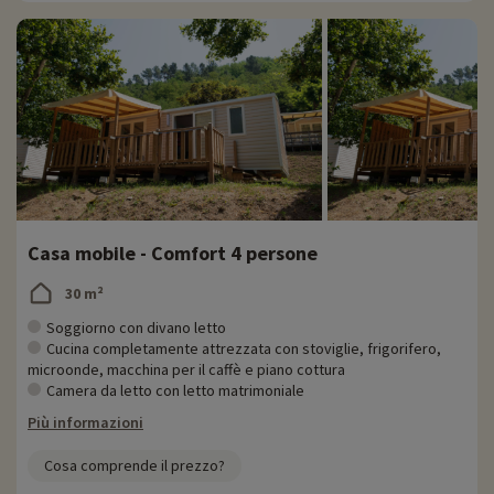
Casa mobile - Comfort 4 persone
30 m²
Soggiorno con divano letto
Cucina completamente attrezzata con stoviglie, frigorifero,
microonde, macchina per il caffè e piano cottura
Camera da letto con letto matrimoniale
Più informazioni
Cosa comprende il prezzo?