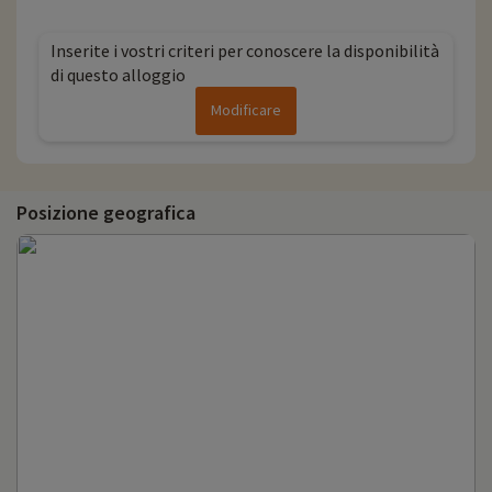
Inserite i vostri criteri per conoscere la disponibilità
di questo alloggio
Modificare
Posizione geografica