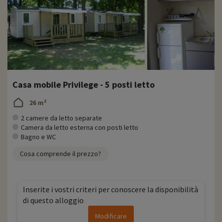
Casa mobile Privilege - 5 posti letto
26 m²
2 camere da letto separate
Camera da letto esterna con posti letto
Bagno e WC
Cosa comprende il prezzo?
Inserite i vostri criteri per conoscere la disponibilità
di questo alloggio
Modificare