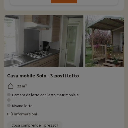
Casa mobile Solo - 3 posti letto
22 m²
Camera da letto con letto matrimoniale
Divano letto
Più informazioni
Cosa comprende il prezzo?