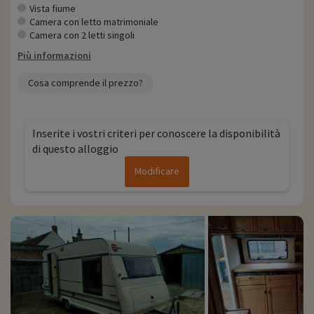
Vista fiume
Camera con letto matrimoniale
Camera con 2 letti singoli
Più informazioni
Cosa comprende il prezzo?
Inserite i vostri criteri per conoscere la disponibilità
di questo alloggio
Modificare