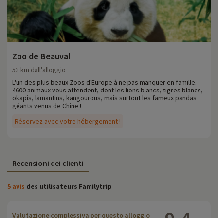
Zoo de Beauval
53 km dall'alloggio
L'un des plus beaux Zoos d'Europe à ne pas manquer en famille.
4600 animaux vous attendent, dont les lions blancs, tigres blancs,
okapis, lamantins, kangourous, mais surtout les fameux pandas
géants venus de Chine !
Réservez avec votre hébergement !
Recensioni dei clienti
5 avis
des utilisateurs Familytrip
Valutazione complessiva per questo alloggio