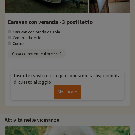
Caravan con veranda - 3 posti letto
Caravan con tenda da sole
Camera da letto
Cucina
Cosa comprende il prezzo?
Inserite i vostri criteri per conoscere la disponibilità
di questo alloggio
Modificare
Attività nelle vicinanze