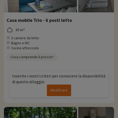
Casa mobile Trio - 6 posti letto
35 m²
3 camere da letto
Bagno e WC
Cucina attrezzata
Cosa comprende il prezzo?
Inserite i vostri criteri per conoscere la disponibilità
di questo alloggio
Modificare