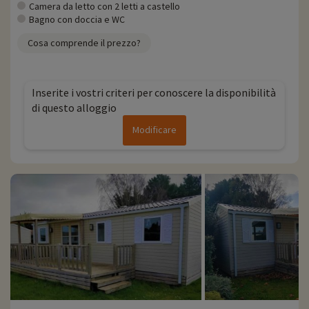
Camera da letto con 2 letti a castello
Bagno con doccia e WC
Cosa comprende il prezzo?
Inserite i vostri criteri per conoscere la disponibilità
di questo alloggio
Modificare