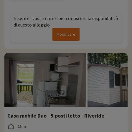
Inserite i vostri criteri per conoscere la disponibilità
di questo alloggio
Modificare
Casa mobile Duo - 5 posti letto - Riveride
25 m²