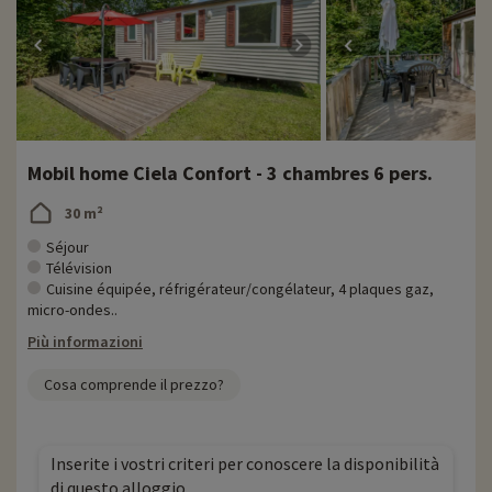
Mobil home Ciela Confort - 3 chambres 6 pers.
30 m²
Séjour
Télévision
Cuisine équipée, réfrigérateur/congélateur, 4 plaques gaz,
micro-ondes..
Più informazioni
Cosa comprende il prezzo?
Inserite i vostri criteri per conoscere la disponibilità
di questo alloggio