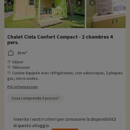
Chalet Ciela Confort Compact - 2 chambres 4
pers.
20 m²
Séjour
Télévision
Cuisine équipée avec réfrigérateur, coin salon/repas, 2 plaques
gaz, micro-ondes..
Più informazioni
Cosa comprende il prezzo?
Inserite i vostri criteri per conoscere la disponibilità
di questo alloggio