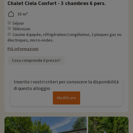
Chalet Ciela Confort - 3 chambres 6 pers.
33 m²
Séjour
Télévision
Cuisine équipée, réfrigérateur/congélateur, 2 plaques gaz ou
électriques, micro-ondes..
Più informazioni
Cosa comprende il prezzo?
Inserite i vostri criteri per conoscere la disponibilità
di questo alloggio
Modificare