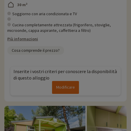
30 m²
Soggiorno con aria condizionata e TV
Cucina completamente attrezzata (frigorifero, stoviglie,
microonde, cappa aspirante, caffettiera a filtro)
Più informazioni
Cosa comprende il prezzo?
Inserite i vostri criteri per conoscere la disponibilità
di questo alloggio
Modificare