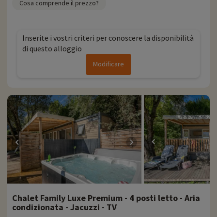
Cosa comprende il prezzo?
Inserite i vostri criteri per conoscere la disponibilità
di questo alloggio
Modificare
Chalet Family Luxe Premium - 4 posti letto - Aria
condizionata - Jacuzzi - TV