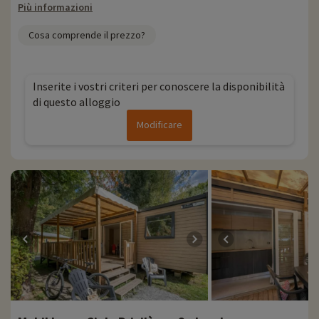
Più informazioni
Cosa comprende il prezzo?
Inserite i vostri criteri per conoscere la disponibilità
di questo alloggio
Modificare