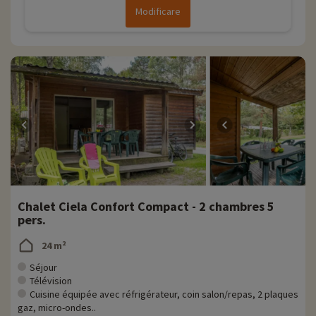
Modificare
Chalet Ciela Confort Compact - 2 chambres 5
pers.
24 m²
Séjour
Télévision
Cuisine équipée avec réfrigérateur, coin salon/repas, 2 plaques
gaz, micro-ondes..