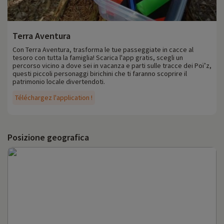
Terra Aventura
Con Terra Aventura, trasforma le tue passeggiate in cacce al
tesoro con tutta la famiglia! Scarica l'app gratis, scegli un
percorso vicino a dove sei in vacanza e parti sulle tracce dei Poï’z,
questi piccoli personaggi birichini che ti faranno scoprire il
patrimonio locale divertendoti.
Téléchargez l'application !
Posizione geografica