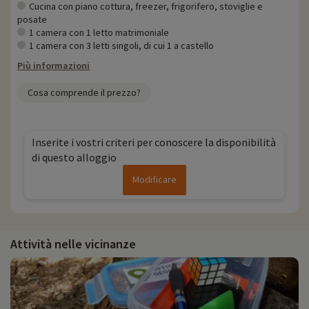
Cucina con piano cottura, freezer, frigorifero, stoviglie e
posate
1 camera con 1 letto matrimoniale
1 camera con 3 letti singoli, di cui 1 a castello
Più informazioni
Cosa comprende il prezzo?
Inserite i vostri criteri per conoscere la disponibilità
di questo alloggio
Modificare
Attività nelle vicinanze