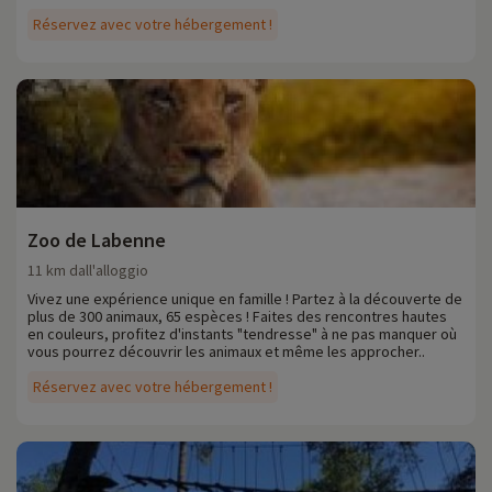
Réservez avec votre hébergement !
Zoo de Labenne
11 km dall'alloggio
Vivez une expérience unique en famille ! Partez à la découverte de
plus de 300 animaux, 65 espèces ! Faites des rencontres hautes
en couleurs, profitez d'instants "tendresse" à ne pas manquer où
vous pourrez découvrir les animaux et même les approcher..
Réservez avec votre hébergement !