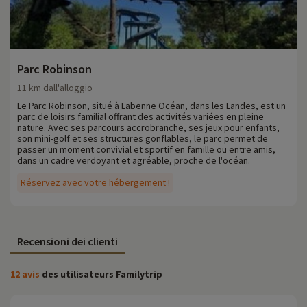
Parc Robinson
11 km dall'alloggio
Le Parc Robinson, situé à Labenne Océan, dans les Landes, est un
parc de loisirs familial offrant des activités variées en pleine
nature. Avec ses parcours accrobranche, ses jeux pour enfants,
son mini-golf et ses structures gonflables, le parc permet de
passer un moment convivial et sportif en famille ou entre amis,
dans un cadre verdoyant et agréable, proche de l'océan.
Réservez avec votre hébergement !
Recensioni dei clienti
12 avis
des utilisateurs Familytrip