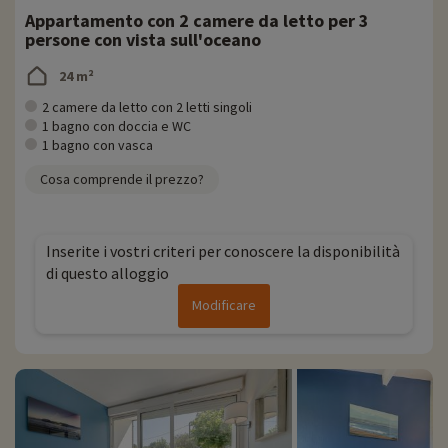
Appartamento con 2 camere da letto per 3
persone con vista sull'oceano
24 m²
2 camere da letto con 2 letti singoli
1 bagno con doccia e WC
1 bagno con vasca
Cosa comprende il prezzo?
Inserite i vostri criteri per conoscere la disponibilità
di questo alloggio
Modificare