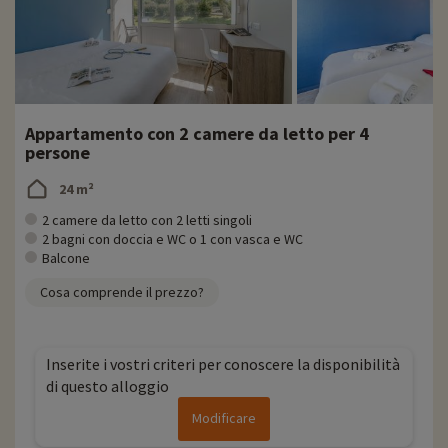
Appartamento con 2 camere da letto per 4
persone
24 m²
2 camere da letto con 2 letti singoli
2 bagni con doccia e WC o 1 con vasca e WC
Balcone
Cosa comprende il prezzo?
Inserite i vostri criteri per conoscere la disponibilità
di questo alloggio
Modificare