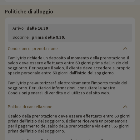
Politiche di alloggio
Arrivo :
dalle 16.30
Scoprire :
prima delle 9.30.
Condizioni di prenotazione
Familytrip richiede un deposito al momento della prenotazione. Il
saldo deve essere effettuato entro 60 giorni prima dell'inizio del
soggiorno. Per pagare il saldo, il cliente deve accedere al proprio
spazio personale entro 60 giorni dall'inizio del soggiorno.
Familytrip pre-autorizzerà elettronicamente l'importo totale del
soggiorno. Per ulteriori informazioni, consultare le nostre
Condizioni generali di vendita e di utilizzo del sito web.
Politica di cancellazione
Il saldo della prenotazione deve essere effettuato entro 60 giorni
prima dell'inizio del soggiorno. Il cliente riceverà un promemoria
per il pagamento del saldo della prenotazione via e-mail 65 giorni
prima dell'inizio del soggiorno.