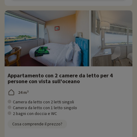
Appartamento con 2 camere da letto per 4
persone con vista sull'oceano
24 m²
Camera da letto con 2 letti singoli
Camera da letto con 1 letto singolo
2 bagni con doccia e WC
Cosa comprende il prezzo?